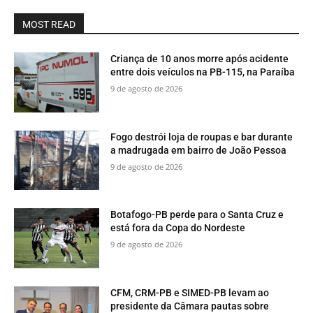
MOST READ
Criança de 10 anos morre após acidente
entre dois veículos na PB-115, na Paraíba
9 de agosto de 2026
Fogo destrói loja de roupas e bar durante
a madrugada em bairro de João Pessoa
9 de agosto de 2026
Botafogo-PB perde para o Santa Cruz e
está fora da Copa do Nordeste
9 de agosto de 2026
CFM, CRM-PB e SIMED-PB levam ao
presidente da Câmara pautas sobre