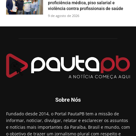
proficiência médica, piso salarial e
violência contra profissionais de saúde
9 de agosto de 2026
Sobre Nós
Fundado desde 2014, o Portal PautaPB tem a missão de
informar, noticiar, divulgar, relatar e esclarecer os assuntos
e notícias mais importantes da Paraíba, Brasil e mundo, com
o objetivo de trazer um jornalismo plural com respeito e