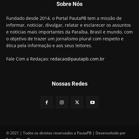
Sobre Nós
Fundado desde 2014, o Portal PautaPB tem a missão de
informar, noticiar, divulgar, relatar e esclarecer os assuntos
e notícias mais importantes da Paraíba, Brasil e mundo, com
o objetivo de trazer um jornalismo plural com respeito e
ética pela informação e aos seus leitores.
Fale Com a Redaçao:
redacao@pautapb.com.br
Nossas Redes
© 2021 | Todos os direitos reservados a PautaPB | Desenvolvido por