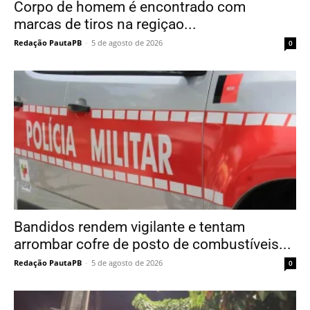
Corpo de homem é encontrado com
marcas de tiros na regiçao...
Redação PautaPB
-
5 de agosto de 2026
0
Bandidos rendem vigilante e tentam
arrombar cofre de posto de combustíveis...
Redação PautaPB
-
5 de agosto de 2026
0