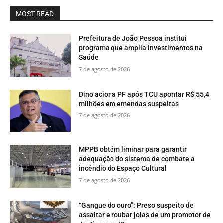
MOST READ
Prefeitura de João Pessoa institui
programa que amplia investimentos na
Saúde
7 de agosto de 2026
Dino aciona PF após TCU apontar R$ 55,4
milhões em emendas suspeitas
7 de agosto de 2026
MPPB obtém liminar para garantir
adequação do sistema de combate a
incêndio do Espaço Cultural
7 de agosto de 2026
“Gangue do ouro”: Preso suspeito de
assaltar e roubar joias de um promotor de