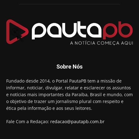
Sobre Nós
Fundado desde 2014, o Portal PautaPB tem a missão de
informar, noticiar, divulgar, relatar e esclarecer os assuntos
e notícias mais importantes da Paraíba, Brasil e mundo, com
o objetivo de trazer um jornalismo plural com respeito e
ética pela informação e aos seus leitores.
Fale Com a Redaçao:
redacao@pautapb.com.br