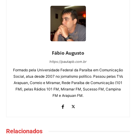
Fábio Augusto
https://pautapb.com.br
Formado pela Universidade Federal da Paraíba em Comunicação
Social, atua desde 2007 no jornalismo político. Passou pelas TVs
Arapuan, Correio e Miramar, Rede Paraíba de Comunicação (101
FM), pelas Rádios 101 FM, Miramar FM, Sucesso FM, Campina
FM e Arapuan FM.
Relacionados