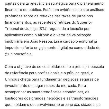
pautas de alta relevância estratégica para o planejamento
financeiro do público. Estão em evidência no site análises
profundas sobre os reflexos das taxas de juros nos
financiamentos, as recentes diretrizes do Superior
Tribunal de Justiça (STJ) regulando a locação por
aplicativos como o Airbnb e o vetor de valorização
imobiliária em João Pessoa. Esse cardápio editorial já
impulsiona forte engajamento digital na comunidade do
@unihousoficial.
Com o objetivo de se consolidar como a principal bússola
de referência para profissionais e o público geral, a
Unihous chega para fundamentar decisões seguras de
investimento e mitigar riscos de mercado. Para
acompanhar as macrotendências econômicas, os
bastidores dos grandes negócios e as transformações
que moldam o desenvolvimento urbano das cidades, os