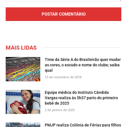
Comentário:
MAIS LIDAS
Time da Série A do Brasileirão quer mudar
as cores, o escudo e nome do clube; saiba
qual
15 de novembro de 2018
Equipe médica do Instituto Cândida
Vargas realiza às 5h37 parto do primeiro
bebê de 2025
2 de janeiro de 2025
PMJP realiza Colônia de Férias para filhos