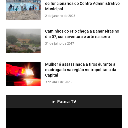
de funcionários do Centro Administrativo
Municipal
2 de janeiro de 2025
​Caminhos do Frio chega a Bananeiras no
dia 07, com aventura e arte na serra
31 de julho de 2017
Mulher é assassinada a tiros durante a
madrugada na região metropolitana da
Capital
3 de abril de 2025
► Pauta TV