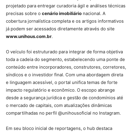
projetado para entregar curadoria ágil e análises técnicas
precisas sobre o
cenário imobiliário
nacional. A
cobertura jornalística completa e os artigos informativos
já podem ser acessados diretamente através do site
www.unihous.com.br
.
O veículo foi estruturado para integrar de forma objetiva
toda a cadeia do segmento, estabelecendo uma ponte de
conteúdo entre incorporadores, construtores, corretores,
síndicos e o investidor final. Com uma abordagem direta
e linguagem acessível, o portal unifica temas de forte
impacto regulatório e econômico. O escopo abrange
desde a segurança jurídica e gestão de condomínios até
o mercado de capitais, com atualizações dinâmicas
compartilhadas no perfil @unihousoficial no Instagram.
Em seu bloco inicial de reportagens, o hub destaca