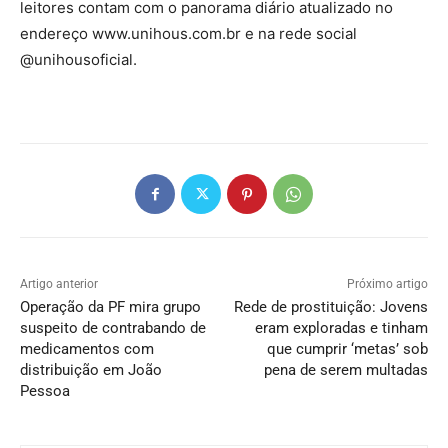
leitores contam com o panorama diário atualizado no
endereço www.unihous.com.br e na rede social
@unihousoficial.
Artigo anterior
Próximo artigo
Operação da PF mira grupo
Rede de prostituição: Jovens
suspeito de contrabando de
eram exploradas e tinham
medicamentos com
que cumprir ‘metas’ sob
distribuição em João
pena de serem multadas
Pessoa