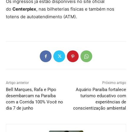
Os ingressos já estão disponíveis no site oficial
do
Centerplex
, nas bilheterias físicas e também nos
totens de autoatendimento (ATM).
Artigo anterior
Próximo artigo
Bell Marques, Rafa e Pipo
Aquário Paraíba fortalece
desembarcam na Paraíba
turismo educativo com
com a Corrida 100% Você no
experiências de
dia 7 de junho
conscientização ambiental