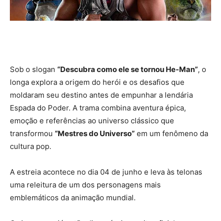
Sob o slogan
“Descubra como ele se tornou He-Man”
, o
longa explora a origem do herói e os desafios que
moldaram seu destino antes de empunhar a lendária
Espada do Poder. A trama combina aventura épica,
emoção e referências ao universo clássico que
transformou
“Mestres do Universo”
em um fenômeno da
cultura pop.
A estreia acontece no dia 04 de junho e leva às telonas
uma releitura de um dos personagens mais
emblemáticos da animação mundial.