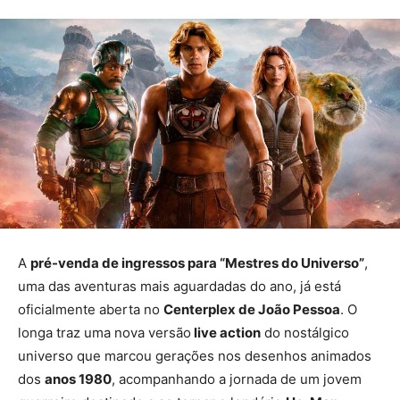
A
pré-venda de ingressos para “Mestres do Universo”
,
uma das aventuras mais aguardadas do ano, já está
oficialmente aberta no
Centerplex de João Pessoa
. O
longa traz uma nova versão
live action
do nostálgico
universo que marcou gerações nos desenhos animados
dos
anos 1980
, acompanhando a jornada de um jovem