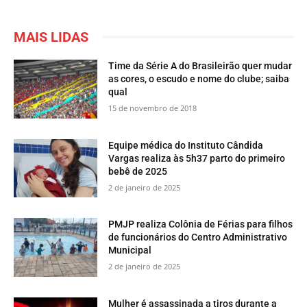
MAIS LIDAS
Time da Série A do Brasileirão quer mudar
as cores, o escudo e nome do clube; saiba
qual
15 de novembro de 2018
Equipe médica do Instituto Cândida
Vargas realiza às 5h37 parto do primeiro
bebê de 2025
2 de janeiro de 2025
PMJP realiza Colônia de Férias para filhos
de funcionários do Centro Administrativo
Municipal
2 de janeiro de 2025
Mulher é assassinada a tiros durante a