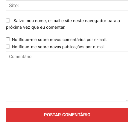
Sit
Salve meu nome, e-mail e site neste navegador para a
próxima vez que eu comentar.
Notifique-me sobre novos comentários por e-mail.
Notifique-me sobre novas publicações por e-mail.
Comentário: