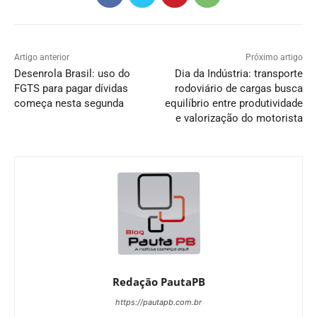
Artigo anterior
Próximo artigo
Desenrola Brasil: uso do
Dia da Indústria: transporte
FGTS para pagar dívidas
rodoviário de cargas busca
começa nesta segunda
equilíbrio entre produtividade
e valorização do motorista
Redação PautaPB
https://pautapb.com.br