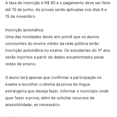
A taxa de inscrição é R$ 85 e o pagamento deve ser feito
até 10 de junho. As provas serão aplicadas nos dias 8 e
15 de novembro.
Inscrição automática
Uma das novidades deste ano prevê que os alunos
concluintes do ensino médio da rede pública terão
inscrição automática no exame. Os estudantes do 3º ano
serão inscritos a partir de dados encaminhados pelas
redes de ensino.
O aluno terá apenas que confirmar a participação no
exame e escolher o idioma da prova de língua
estrangeira que deseja fazer, informar o município onde
quer fazer a prova, além de solicitar recursos de
acessibilidade, se necessário.