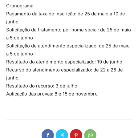
Cronograma
Pagamento da taxa de inscrição: de 25 de maio a 10 de
junho
Solicitação de tratamento por nome social: de 25 de maio
a 5 de junho
Solicitação de atendimento especializado: de 25 de maio
a 5 de junho
Resultado do atendimento especializado: 19 de junho
Recurso do atendimento especializado: de 22 a 26 de
junho
Resultado do recurso: 3 de julho
Aplicação das provas: 8 e 15 de novembro