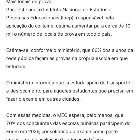
Mais locais de prova
Para este ano, o Instituto Nacional de Estudos e
Pesquisas Educacionais (Inep), responsável pela
aplicação do certame, estima aumentar para cerca de 10
mil o número de locais de prova em todo o país.
Estima-se, conforme o ministério, que 80% dos alunos da
rede pública façam as provas na própria escola em que
estudam.
O ministério informou que já estuda apoio de transporte
e deslocamento para aqueles estudantes que precisarem
fazer o exame em outras cidades.
Com essas medidas, o MEC espera, pelo menos, que
70% dos concluintes das escolas públicas participem do
Enem em 2026, consolidando o exame como parte
importante da avaliação da educação básica.