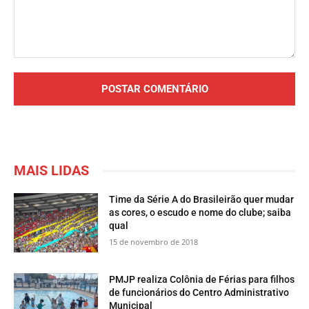
Comentário:
MAIS LIDAS
Time da Série A do Brasileirão quer mudar
as cores, o escudo e nome do clube; saiba
qual
15 de novembro de 2018
PMJP realiza Colônia de Férias para filhos
de funcionários do Centro Administrativo
Municipal