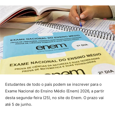
Estudantes de todo o país podem se inscrever para o
Exame Nacional do Ensino Médio (Enem) 2026, a partir
desta segunda-feira (25), no site do Enem. O prazo vai
até 5 de junho.