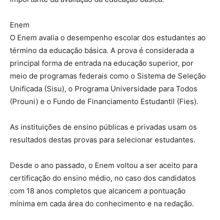
Enem
O Enem avalia o desempenho escolar dos estudantes ao
término da educação básica. A prova é considerada a
principal forma de entrada na educação superior, por
meio de programas federais como o Sistema de Seleção
Unificada (Sisu), o Programa Universidade para Todos
(Prouni) e o Fundo de Financiamento Estudantil (Fies).
As instituições de ensino públicas e privadas usam os
resultados destas provas para selecionar estudantes.
Desde o ano passado, o Enem voltou a ser aceito para
certificação do ensino médio, no caso dos candidatos
com 18 anos completos que alcancem a pontuação
mínima em cada área do conhecimento e na redação.