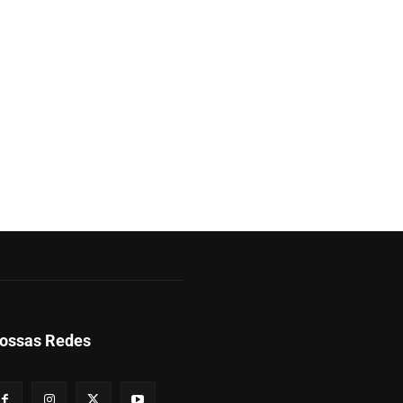
ossas Redes