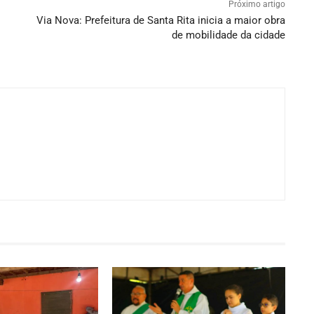
Próximo artigo
Via Nova: Prefeitura de Santa Rita inicia a maior obra
de mobilidade da cidade