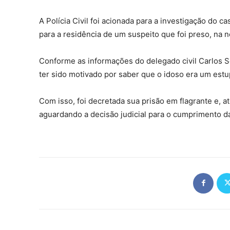
A Polícia Civil foi acionada para a investigação do
para a residência de um suspeito que foi preso, na no
Conforme as informações do delegado civil Carlos S
ter sido motivado por saber que o idoso era um estu
Com isso, foi decretada sua prisão em flagrante e, at
aguardando a decisão judicial para o cumprimento d