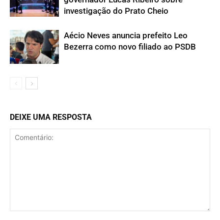
investigação do Prato Cheio
Aécio Neves anuncia prefeito Leo
Bezerra como novo filiado ao PSDB
DEIXE UMA RESPOSTA