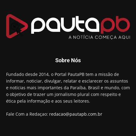
Sobre Nós
Fundado desde 2014, o Portal PautaPB tem a missão de
informar, noticiar, divulgar, relatar e esclarecer os assuntos
e notícias mais importantes da Paraíba, Brasil e mundo, com
o objetivo de trazer um jornalismo plural com respeito e
ética pela informação e aos seus leitores.
Fale Com a Redaçao:
redacao@pautapb.com.br