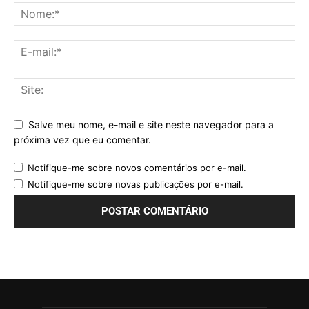
Salve meu nome, e-mail e site neste navegador para a
próxima vez que eu comentar.
Notifique-me sobre novos comentários por e-mail.
Notifique-me sobre novas publicações por e-mail.