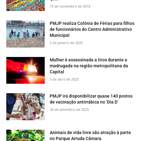
15 de novembro de 2018
PMJP realiza Colônia de Férias para filhos
de funcionários do Centro Administrativo
Municipal
2 de janeiro de 2025
Mulher é assassinada a tiros durante a
madrugada na região metropolitana da
Capital
3 de abril de 2025
PMJP irá disponibilizar quase 140 postos
de vacinação antirrábica no ‘Dia D’
26 de setembro de 2025
​Animais de vida livre são atração à parte
no Parque Arruda Câmara