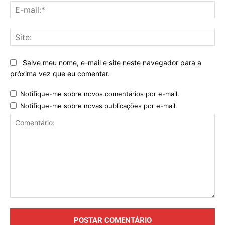
E-
mai
Sit
Salve meu nome, e-mail e site neste navegador para a
próxima vez que eu comentar.
Notifique-me sobre novos comentários por e-mail.
Notifique-me sobre novas publicações por e-mail.
Comentário: