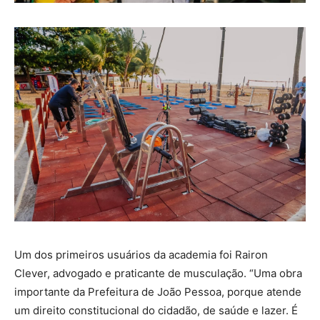
Um dos primeiros usuários da academia foi Rairon
Clever, advogado e praticante de musculação. “Uma obra
importante da Prefeitura de João Pessoa, porque atende
um direito constitucional do cidadão, de saúde e lazer. É