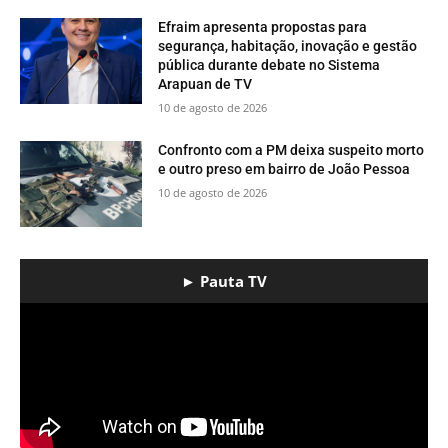
Efraim apresenta propostas para
segurança, habitação, inovação e gestão
pública durante debate no Sistema
Arapuan de TV
10 de agosto de 2026
Confronto com a PM deixa suspeito morto
e outro preso em bairro de João Pessoa
10 de agosto de 2026
► Pauta TV