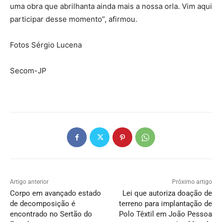
uma obra que abrilhanta ainda mais a nossa orla. Vim aqui
participar desse momento”, afirmou.
Fotos Sérgio Lucena
Secom-JP
Artigo anterior
Próximo artigo
Corpo em avançado estado
Lei que autoriza doação de
de decomposição é
terreno para implantação de
encontrado no Sertão do
Polo Têxtil em João Pessoa