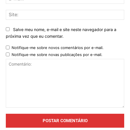
mai
Sit
Salve meu nome, e-mail e site neste navegador para a
próxima vez que eu comentar.
Notifique-me sobre novos comentários por e-mail.
Notifique-me sobre novas publicações por e-mail.
Comentário: