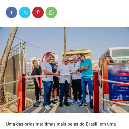
Uma das orlas marítimas mais belas do Brasil, em uma