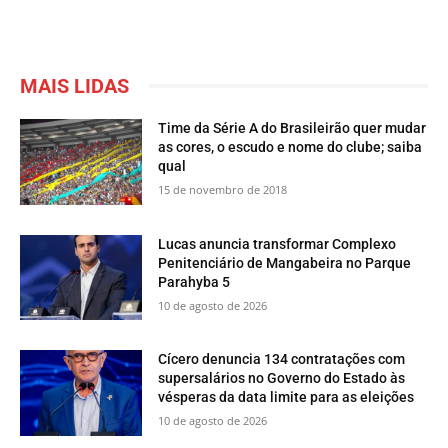
MAIS LIDAS
Time da Série A do Brasileirão quer mudar
as cores, o escudo e nome do clube; saiba
qual
15 de novembro de 2018
Lucas anuncia transformar Complexo
Penitenciário de Mangabeira no Parque
Parahyba 5
10 de agosto de 2026
Cícero denuncia 134 contratações com
supersalários no Governo do Estado às
vésperas da data limite para as eleições
10 de agosto de 2026