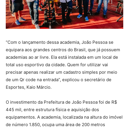
“Com o lançamento dessa academia, João Pessoa se
equipara aos grandes centros do Brasil, que já possuem
academias ao ar livre. Ela está instalada em um local de
total uso esportivo da cidade. Quem for utilizar vai
precisar apenas realizar um cadastro simples por meio
de um Qr code na entrada”, explicou o secretário de
Esportes, Kaio Márcio.
O investimento da Prefeitura de João Pessoa foi de R$
445 mil, entre estrutura física e aquisição dos
equipamentos. A academia, localizada na altura do imóvel
de número 1.850, ocupa uma área de 200 metros