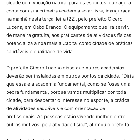
cidade com vocação natural para os esportes, que agora
conta com sua primeira academia ao ar livre, inaugurada
na manhã nesta terça-feira (22), pelo prefeito Cícero
Lucena, em Cabo Branco. O equipamento que irá servir,
de maneira gratuita, aos praticantes de atividades físicas,
potencializa ainda mais a Capital como cidade de práticas
saudáveis e qualidade de vida.
O prefeito Cícero Lucena disse que outras academias
deverão ser instaladas em outros pontos da cidade. “Diria
que essa é a academia fundamental, como se fosse uma
pedra fundamental, porque vamos multiplicar por toda
cidade, para despertar o interesse no esporte, a prática
de atividades saudáveis e com orientação de
profissionais. As pessoas estão vivendo melhor, entre
outros motivos, pela atividade física”, afirmou o prefeito.