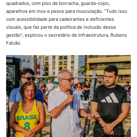
quadrados, com piso de borracha, guarda-copo,
aparelhos em inox e pesos para musculação. “Tudo isso
com acessibilidade para cadeirantes e deficientes
visuais, que faz parte da política de inclusão dessa
gestão”, explicou o secretário de Infraestrutura, Rubens
Falcão.