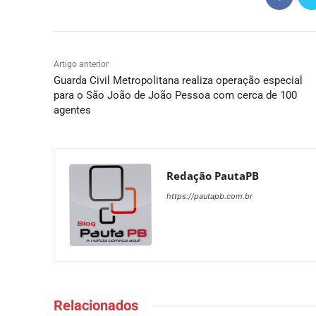
Artigo anterior
Guarda Civil Metropolitana realiza operação especial
para o São João de João Pessoa com cerca de 100
agentes
Redação PautaPB
https://pautapb.com.br
Relacionados