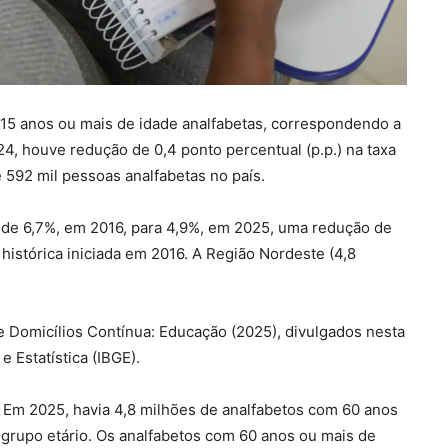
 15 anos ou mais de idade analfabetas, correspondendo a
4, houve redução de 0,4 ponto percentual (p.p.) na taxa
 592 mil pessoas analfabetas no país.
u de 6,7%, em 2016, para 4,9%, em 2025, uma redução de
 histórica iniciada em 2016. A Região Nordeste (4,8
 Domicílios Contínua: Educação (2025), divulgados nesta
 e Estatística (IBGE).
. Em 2025, havia 4,8 milhões de analfabetos com 60 anos
grupo etário. Os analfabetos com 60 anos ou mais de