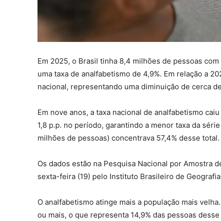
Em 2025, o Brasil tinha 8,4 milhões de pessoas com
uma taxa de analfabetismo de 4,9%. Em relação a 202
nacional, representando uma diminuição de cerca de
Em nove anos, a taxa nacional de analfabetismo cai
1,8 p.p. no período, garantindo a menor taxa da série
milhões de pessoas) concentrava 57,4% desse total.
Os dados estão na Pesquisa Nacional por Amostra de
sexta-feira (19) pelo Instituto Brasileiro de Geografia
O analfabetismo atinge mais a população mais velha
ou mais, o que representa 14,9% das pessoas desse 