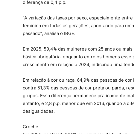
diferença de 0,4 p.p.
“A variação das taxas por sexo, especialmente entre
feminina em todas as gerações, apontando para uma
passado”, analisa o IBGE.
Em 2025, 59,4% das mulheres com 25 anos ou mais 
básica obrigatória, enquanto entre os homens esse
crescimento em relação a 2024, indicando uma tendê
Em relação à cor ou raça, 64,9% das pessoas de cor 
contra 51,3% das pessoas de cor preta ou parda, res
grupos. Essa diferença permanece praticamente inal
entanto, é 2,8 p.p. menor que em 2016, quando a dife
desigualdades.
Creche