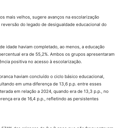
 os mais velhos, sugere avanços na escolarização
 reversão do legado de desigualdade educacional do
de idade haviam completado, ao menos, a educação
 percentual era de 55,2%. Ambos os grupos apresentaram
ncia positiva no acesso à escolarização.
branca haviam concluído o ciclo básico educacional,
ultando em uma diferença de 13,6 p.p. entre esses
terada em relação a 2024, quando era de 13,3 p.p., no
rença era de 16,4 p.p., refletindo as persistentes