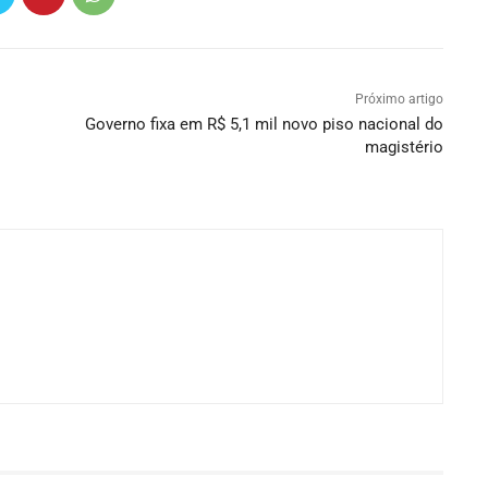
Próximo artigo
Governo fixa em R$ 5,1 mil novo piso nacional do
magistério