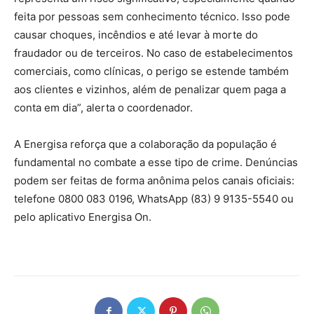
feita por pessoas sem conhecimento técnico. Isso pode
causar choques, incêndios e até levar à morte do
fraudador ou de terceiros. No caso de estabelecimentos
comerciais, como clínicas, o perigo se estende também
aos clientes e vizinhos, além de penalizar quem paga a
conta em dia”, alerta o coordenador.
A Energisa reforça que a colaboração da população é
fundamental no combate a esse tipo de crime. Denúncias
podem ser feitas de forma anônima pelos canais oficiais:
telefone 0800 083 0196, WhatsApp (83) 9 9135-5540 ou
pelo aplicativo Energisa On.