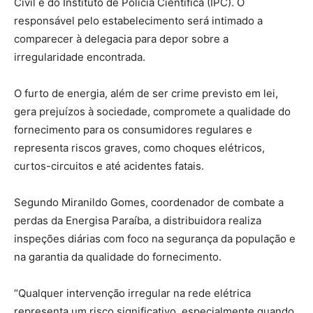
Civil e do Instituto de Polícia Científica (IPC). O
responsável pelo estabelecimento será intimado a
comparecer à delegacia para depor sobre a
irregularidade encontrada.
O furto de energia, além de ser crime previsto em lei,
gera prejuízos à sociedade, compromete a qualidade do
fornecimento para os consumidores regulares e
representa riscos graves, como choques elétricos,
curtos-circuitos e até acidentes fatais.
Segundo Miranildo Gomes, coordenador de combate a
perdas da Energisa Paraíba, a distribuidora realiza
inspeções diárias com foco na segurança da população e
na garantia da qualidade do fornecimento.
“Qualquer intervenção irregular na rede elétrica
representa um risco significativo, especialmente quando