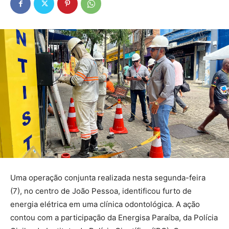
Uma operação conjunta realizada nesta segunda-feira
(7), no centro de João Pessoa, identificou furto de
energia elétrica em uma clínica odontológica. A ação
contou com a participação da Energisa Paraíba, da Polícia