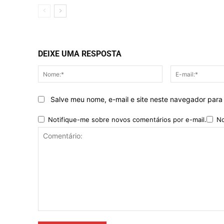
DEIXE UMA RESPOSTA
Nome:*
Salve meu nome, e-mail e site neste navegador para
Notifique-me sobre novos comentários por e-mail.
No
Comentário: