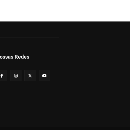
ossas Redes