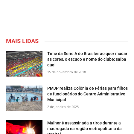
MAIS LIDAS
Time da Série A do Brasileirão quer mudar
as cores, o escudo e nome do clube; saiba
qual
15 de novembro de 2018
PMJP realiza Colônia de Férias para filhos
de funcionários do Centro Administrativo
Municipal
2 de janeiro de 2025
Mulher é assassinada a tiros durante a
madrugada na região metropolitana da