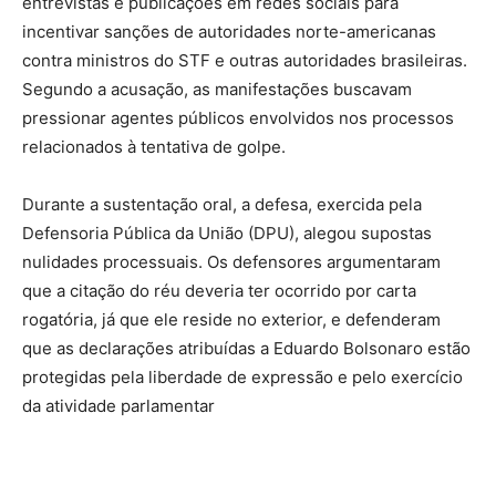
entrevistas e publicações em redes sociais para
incentivar sanções de autoridades norte-americanas
contra ministros do STF e outras autoridades brasileiras.
Segundo a acusação, as manifestações buscavam
pressionar agentes públicos envolvidos nos processos
relacionados à tentativa de golpe.
Durante a sustentação oral, a defesa, exercida pela
Defensoria Pública da União (DPU), alegou supostas
nulidades processuais. Os defensores argumentaram
que a citação do réu deveria ter ocorrido por carta
rogatória, já que ele reside no exterior, e defenderam
que as declarações atribuídas a Eduardo Bolsonaro estão
protegidas pela liberdade de expressão e pelo exercício
da atividade parlamentar