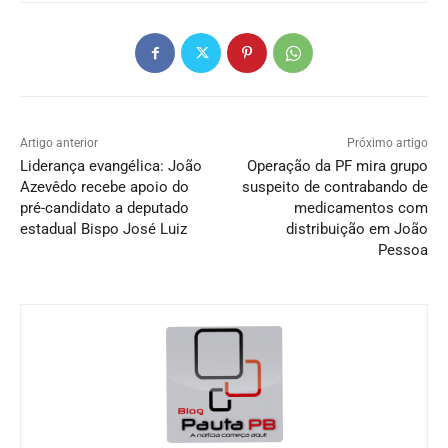
Artigo anterior
Próximo artigo
Liderança evangélica: João
Operação da PF mira grupo
Azevêdo recebe apoio do
suspeito de contrabando de
pré-candidato a deputado
medicamentos com
estadual Bispo José Luiz
distribuição em João
Pessoa