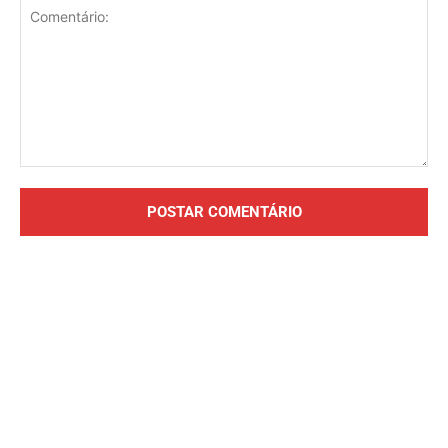
Comentário: