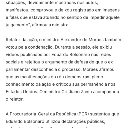
situações, devidamente mostradas nos autos,
manifestou, comprovou e deixou registrado em imagens
e falas que estava atuando no sentido de impedir aquele
julgamento”, afirmou a ministra.
Relator da ação, o ministro Alexandre de Moraes também
votou pela condenação. Durante a sessão, ele exibiu
vídeos publicados por Eduardo Bolsonaro nas redes
sociais e rejeitou o argumento da defesa de que o ex-
parlamentar desconhecia o processo. Moraes afirmou
que as manifestações do réu demonstram pleno
conhecimento da ação e criticou sua permanência nos
Estados Unidos. O ministro Cristiano Zanin acompanhou
o relator.
A Procuradoria-Geral da República (PGR) sustentou que
Eduardo Bolsonaro utilizou declarações públicas,