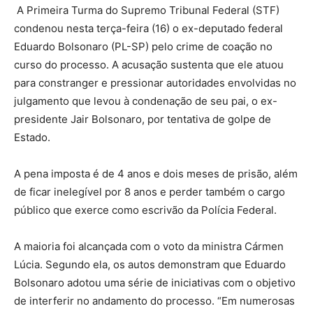
A Primeira Turma do Supremo Tribunal Federal (STF)
condenou nesta terça-feira (16) o ex-deputado federal
Eduardo Bolsonaro (PL-SP) pelo crime de coação no
curso do processo. A acusação sustenta que ele atuou
para constranger e pressionar autoridades envolvidas no
julgamento que levou à condenação de seu pai, o ex-
presidente Jair Bolsonaro, por tentativa de golpe de
Estado.
A pena imposta é de 4 anos e dois meses de prisão, além
de ficar inelegível por 8 anos e perder também o cargo
público que exerce como escrivão da Polícia Federal.
A maioria foi alcançada com o voto da ministra Cármen
Lúcia. Segundo ela, os autos demonstram que Eduardo
Bolsonaro adotou uma série de iniciativas com o objetivo
de interferir no andamento do processo. “Em numerosas