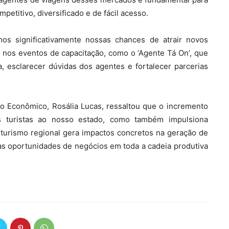
etitivo, diversificado e de fácil acesso.
os significativamente nossas chances de atrair novos
s nos eventos de capacitação, como o ‘Agente Tá On’, que
, esclarecer dúvidas dos agentes e fortalecer parcerias
o Econômico, Rosália Lucas, ressaltou que o incremento
s turistas ao nosso estado, como também impulsiona
 turismo regional gera impactos concretos na geração de
s oportunidades de negócios em toda a cadeia produtiva