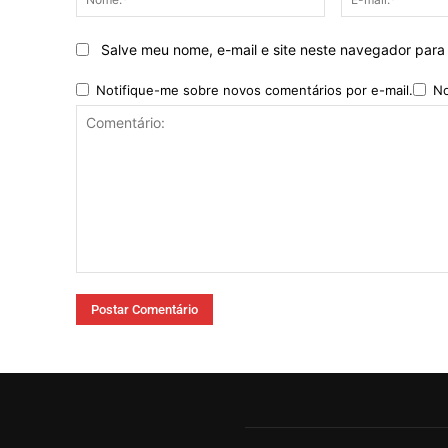
Salve meu nome, e-mail e site neste navegador para
Notifique-me sobre novos comentários por e-mail.
No
Comentário: