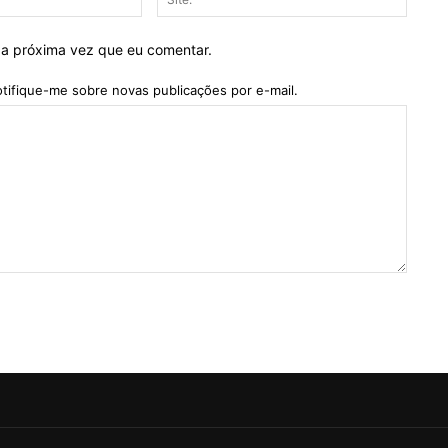
mail:*
 a próxima vez que eu comentar.
tifique-me sobre novas publicações por e-mail.