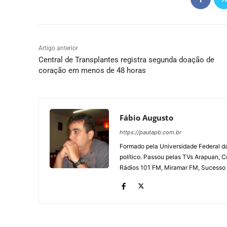
Artigo anterior
Central de Transplantes registra segunda doação de
coração em menos de 48 horas
Fábio Augusto
https://pautapb.com.br
Formado pela Universidade Federal d
político. Passou pelas TVs Arapuan, 
Rádios 101 FM, Miramar FM, Sucesso