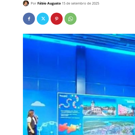
Por
Fábio Augusto
15 de setembro de 2025