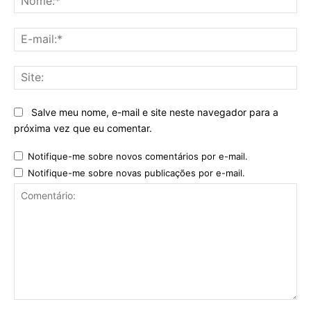
E-
mai
Sit
Salve meu nome, e-mail e site neste navegador para a
próxima vez que eu comentar.
Notifique-me sobre novos comentários por e-mail.
Notifique-me sobre novas publicações por e-mail.
Comentário: