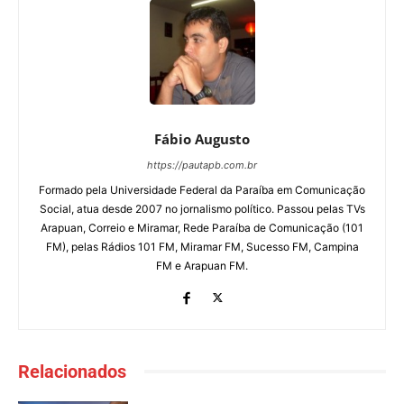
Fábio Augusto
https://pautapb.com.br
Formado pela Universidade Federal da Paraíba em Comunicação
Social, atua desde 2007 no jornalismo político. Passou pelas TVs
Arapuan, Correio e Miramar, Rede Paraíba de Comunicação (101
FM), pelas Rádios 101 FM, Miramar FM, Sucesso FM, Campina
FM e Arapuan FM.
Relacionados