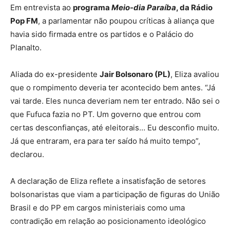
Em entrevista ao
programa
Meio-dia Paraíba
, da Rádio
Pop FM
, a parlamentar não poupou críticas à aliança que
havia sido firmada entre os partidos e o Palácio do
Planalto.
Aliada do ex-presidente
Jair Bolsonaro (PL)
, Eliza avaliou
que o rompimento deveria ter acontecido bem antes. “Já
vai tarde. Eles nunca deveriam nem ter entrado. Não sei o
que Fufuca fazia no PT. Um governo que entrou com
certas desconfianças, até eleitorais… Eu desconfio muito.
Já que entraram, era para ter saído há muito tempo”,
declarou.
A declaração de Eliza reflete a insatisfação de setores
bolsonaristas que viam a participação de figuras do União
Brasil e do PP em cargos ministeriais como uma
contradição em relação ao posicionamento ideológico