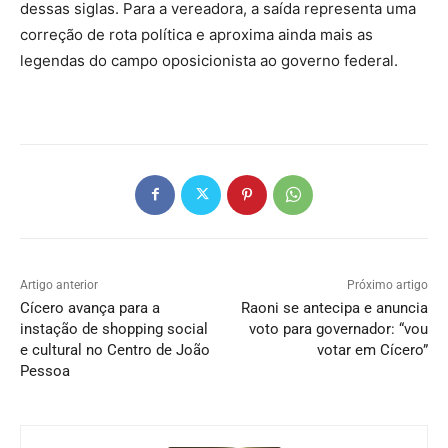
dessas siglas. Para a vereadora, a saída representa uma
correção de rota política e aproxima ainda mais as
legendas do campo oposicionista ao governo federal.
Artigo anterior
Próximo artigo
Cícero avança para a
Raoni se antecipa e anuncia
instação de shopping social
voto para governador: “vou
e cultural no Centro de João
votar em Cícero”
Pessoa