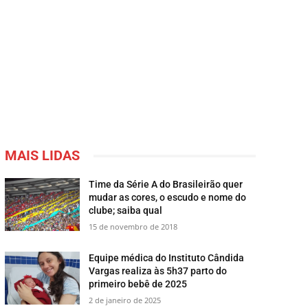
MAIS LIDAS
Time da Série A do Brasileirão quer
mudar as cores, o escudo e nome do
clube; saiba qual
15 de novembro de 2018
Equipe médica do Instituto Cândida
Vargas realiza às 5h37 parto do
primeiro bebê de 2025
2 de janeiro de 2025