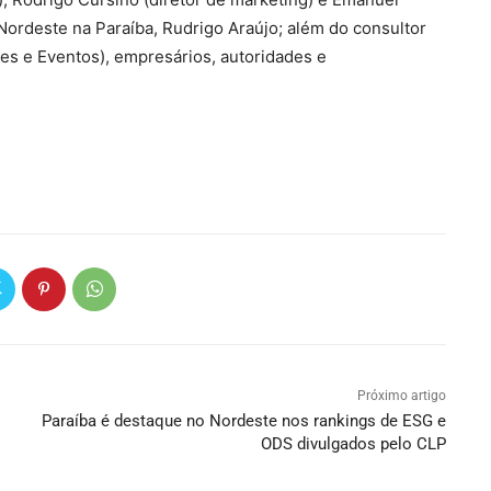
Nordeste na Paraíba, Rudrigo Araújo; além do consultor
es e Eventos), empresários, autoridades e
Próximo artigo
Paraíba é destaque no Nordeste nos rankings de ESG e
ODS divulgados pelo CLP