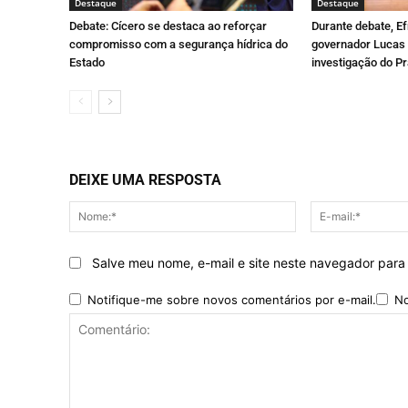
Destaque
Destaque
Debate: Cícero se destaca ao reforçar
Durante debate, E
compromisso com a segurança hídrica do
governador Lucas 
Estado
investigação do Pr
DEIXE UMA RESPOSTA
Nome:*
Salve meu nome, e-mail e site neste navegador para
Notifique-me sobre novos comentários por e-mail.
No