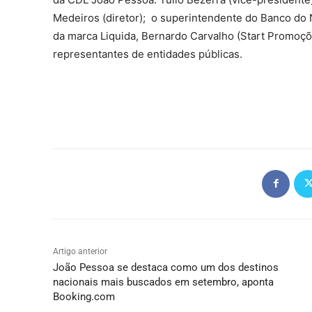
Medeiros (diretor); o superintendente do Banco do 
da marca Liquida, Bernardo Carvalho (Start Promoçõ
representantes de entidades públicas.
Artigo anterior
João Pessoa se destaca como um dos destinos
nacionais mais buscados em setembro, aponta
Booking.com