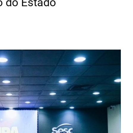
o do Estado