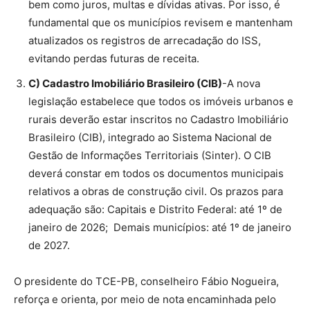
bem como juros, multas e dívidas ativas. Por isso, é
fundamental que os municípios revisem e mantenham
atualizados os registros de arrecadação do ISS,
evitando perdas futuras de receita.
C) Cadastro Imobiliário Brasileiro (CIB)
-A nova
legislação estabelece que todos os imóveis urbanos e
rurais deverão estar inscritos no Cadastro Imobiliário
Brasileiro (CIB), integrado ao Sistema Nacional de
Gestão de Informações Territoriais (Sinter). O CIB
deverá constar em todos os documentos municipais
relativos a obras de construção civil. Os prazos para
adequação são: Capitais e Distrito Federal: até 1º de
janeiro de 2026; Demais municípios: até 1º de janeiro
de 2027.
O presidente do TCE-PB, conselheiro Fábio Nogueira,
reforça e orienta, por meio de nota encaminhada pelo