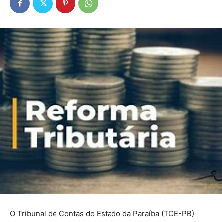
O Tribunal de Contas do Estado da Paraíba (TCE-PB)