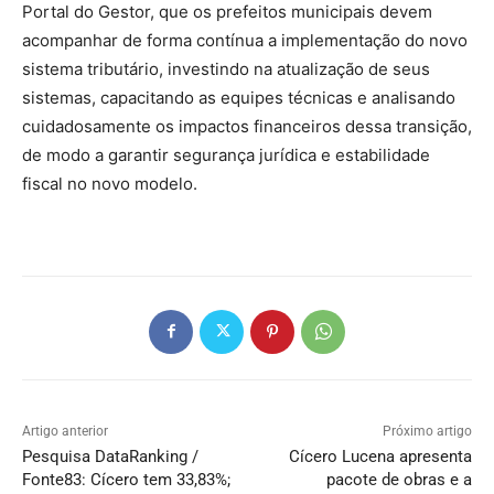
Portal do Gestor, que os prefeitos municipais devem
acompanhar de forma contínua a implementação do novo
sistema tributário, investindo na atualização de seus
sistemas, capacitando as equipes técnicas e analisando
cuidadosamente os impactos financeiros dessa transição,
de modo a garantir segurança jurídica e estabilidade
fiscal no novo modelo.
Artigo anterior
Próximo artigo
Pesquisa DataRanking /
Cícero Lucena apresenta
Fonte83: Cícero tem 33,83%;
pacote de obras e a