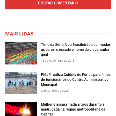
MAIS LIDAS
Time da Série A do Brasileirão quer mudar
as cores, o escudo e nome do clube; saiba
qual
15 de novembro de 2018
PMJP realiza Colônia de Férias para filhos
de funcionários do Centro Administrativo
Municipal
2 de janeiro de 2025
Mulher é assassinada a tiros durante a
madrugada na região metropolitana da
Capital