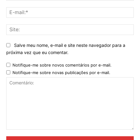
E-
mai
Sit
Salve meu nome, e-mail e site neste navegador para a
próxima vez que eu comentar.
Notifique-me sobre novos comentários por e-mail.
Notifique-me sobre novas publicações por e-mail.
Comentário: