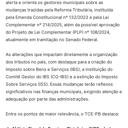
alerta e orienta os gestores municipais sobre as
mudanças trazidas pela Reforma Tributária, instituída
pela Emenda Constitucional nº 132/2023 e pela Lei
Complementar nº 214/2025, além da possível aprovação
do Projeto de Lei Complementar (PLP) nº 108/2024,
atualmente em tramitação no Senado Federal.
As alterações que impactam diretamente a organização
dos tributos no país, com destaque para a criação do
Imposto sobre Bens e Serviços (IBS), a instituição do
Comitê Gestor do IBS (CG-IBS) e a extinção do Imposto
Sobre Serviços (ISS). Essas mudanças terão reflexos
significativos nas finanças municipais, exigindo atenção e
adequação por parte das administrações.
Entre os pontos de maior relevância, o TCE-PB destaca: