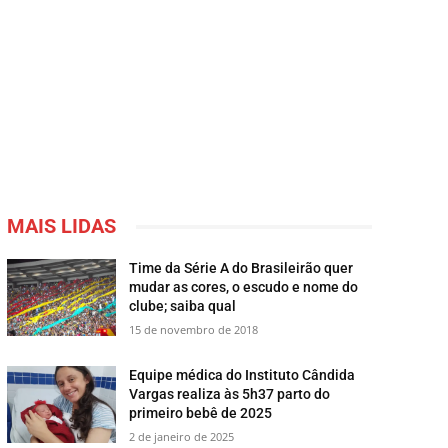
MAIS LIDAS
Time da Série A do Brasileirão quer
mudar as cores, o escudo e nome do
clube; saiba qual
15 de novembro de 2018
Equipe médica do Instituto Cândida
Vargas realiza às 5h37 parto do
primeiro bebê de 2025
2 de janeiro de 2025