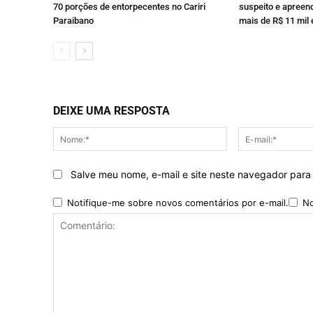
70 porções de entorpecentes no Cariri
suspeito e apreen
Paraibano
mais de R$ 11 mi
DEIXE UMA RESPOSTA
Nome:*
Salve meu nome, e-mail e site neste navegador para
Notifique-me sobre novos comentários por e-mail.
No