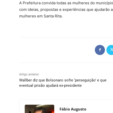
A Prefeitura convida todas as mulheres do município
com ideias, propostas e experiências que ajudarão a 
mulheres em Santa Rita.
Artigo anterior
Wallber diz que Bolsonaro sofre ‘perseguição’ e que
eventual prisão ajudará ex-presidente
Fábio Augusto