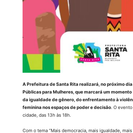
A Prefeitura de Santa Rita realizará, no próximo dia
Públicas para Mulheres, que marcará um momento i
da igualdade de gênero, do enfrentamento à violên
feminina nos espaços de poder e decisão
. O evento
cidade, das 13h às 18h.
Com o tema “Mais democracia, mais igualdade, mais c