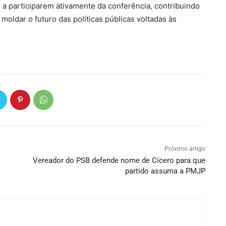
 a participarem ativamente da conferência, contribuindo
moldar o futuro das políticas públicas voltadas às
Próximo artigo
Vereador do PSB defende nome de Cícero para que
partido assuma a PMJP