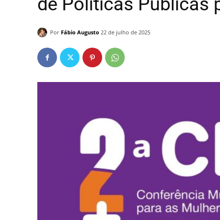
de Políticas Públicas
Por
Fábio Augusto
22 de julho de 2025