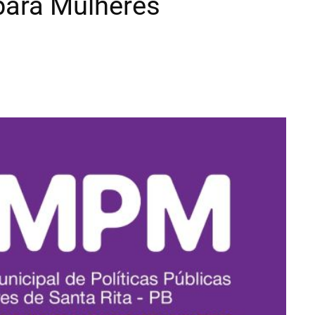
 para Mulheres