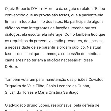
O juiz Roberto D’Horn Moreira da seguiu o relator. “Estou
convencido que as provas são fartas, que a paciente ela
tinha sim todo domínio dos fatos. Ela participa de alguns
diálogos com integrantes de facções, recebe outros
diálogos, ela escuta, ela interage. Como também tido que
os requisitos da preventiva estão presentes, destaca-se
a necessidade de se garantir a ordem público. Na atual
fase processual que estamos, a concessão de medidas
cautelares não teriam a eficácia necessária”, disse
D’Horn.
Também votaram pela manutenção das prisões Oswaldo
Trigueira do Vale Filho, Fábio Leandro da Cunha,
Silvanido Torres e Maria Cristina Santiago.
O advogado Bruno Lopes, responsável pela defesa de