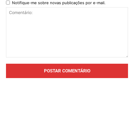
Notifique-me sobre novas publicações por e-mail.
Comentário: