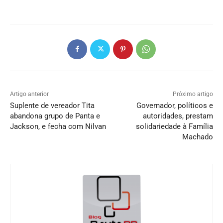
Artigo anterior
Próximo artigo
Suplente de vereador Tita
Governador, políticos e
abandona grupo de Panta e
autoridades, prestam
Jackson, e fecha com Nilvan
solidariedade à Família
Machado