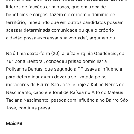
líderes de facções criminosas, que em troca de
benefícios e cargos, fazem e exercem o domínio de
território, impedindo que em outros candidatos possam
acessar determinada comunidade ou que o próprio
cidadão possa expressar sua vontade”, argumentou.
Na última sexta-feira (20), a juíza Virgínia Gaudêncio, da
76ª Zona Eleitoral, concedeu prisão domiciliar a
Pollyanna Dantas, que segundo a PF usava a influência
para determinar quem deveria ser votado pelos
moradores do Bairro São José, e hoje a Kaline Neres do
Nascimento, cabo eleitoral de Raíssa no Alto do Mateus.
Taciana Nascimento, pessoa com influência no Bairro São
José, continua presa.
MaisPB