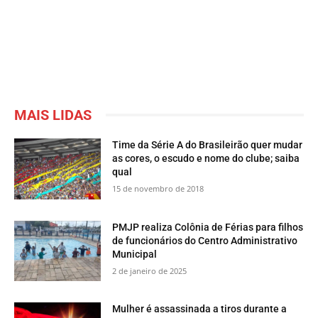
MAIS LIDAS
Time da Série A do Brasileirão quer mudar
as cores, o escudo e nome do clube; saiba
qual
15 de novembro de 2018
PMJP realiza Colônia de Férias para filhos
de funcionários do Centro Administrativo
Municipal
2 de janeiro de 2025
Mulher é assassinada a tiros durante a