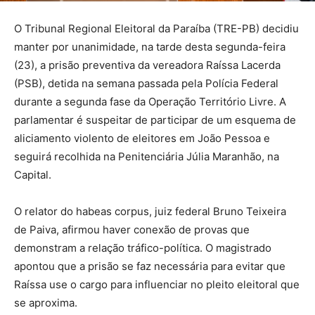
O Tribunal Regional Eleitoral da Paraíba (TRE-PB) decidiu
manter por unanimidade, na tarde desta segunda-feira
(23), a prisão preventiva da vereadora Raíssa Lacerda
(PSB), detida na semana passada pela Polícia Federal
durante a segunda fase da Operação Território Livre. A
parlamentar é suspeitar de participar de um esquema de
aliciamento violento de eleitores em João Pessoa e
seguirá recolhida na Penitenciária Júlia Maranhão, na
Capital.
O relator do habeas corpus, juiz federal Bruno Teixeira
de Paiva, afirmou haver conexão de provas que
demonstram a relação tráfico-política. O magistrado
apontou que a prisão se faz necessária para evitar que
Raíssa use o cargo para influenciar no pleito eleitoral que
se aproxima.