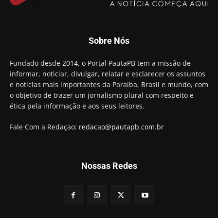
Sobre Nós
Fundado desde 2014, o Portal PautaPB tem a missão de
informar, noticiar, divulgar, relatar e esclarecer os assuntos
e notícias mais importantes da Paraíba, Brasil e mundo, com
o objetivo de trazer um jornalismo plural com respeito e
ética pela informação e aos seus leitores.
Fale Com a Redaçao:
redacao@pautapb.com.br
Nossas Redes