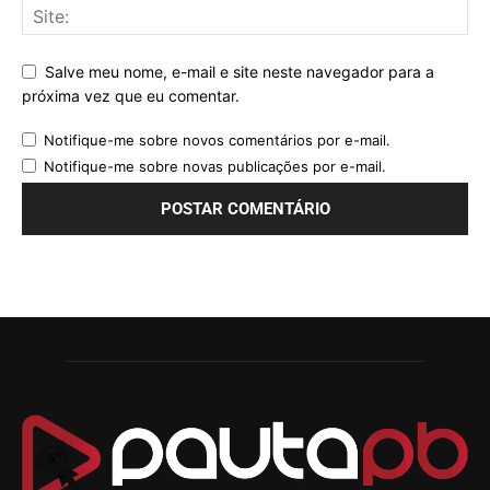
Salve meu nome, e-mail e site neste navegador para a
próxima vez que eu comentar.
Notifique-me sobre novos comentários por e-mail.
Notifique-me sobre novas publicações por e-mail.