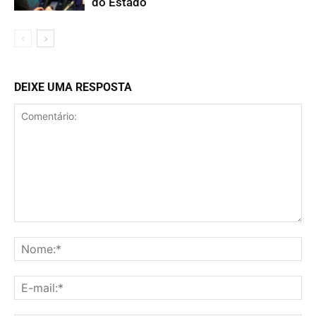
do Estado
DEIXE UMA RESPOSTA