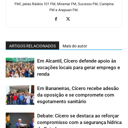
FM), pelas Rádios 101 FM, Miramar FM, Sucesso FM, Campina
FM e Arapuan FM.
ARTIGOS RELACIONADOS
Mais do autor
Em Alcantil, Cícero defende apoio às
vocações locais para gerar emprego e
renda
Em Bananeiras, Cícero recebe adesão
da oposição e se compromete com
esgotamento sanitário
Debate: Cícero se destaca ao reforçar
compromisso com a segurança hídrica