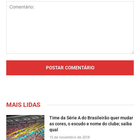
Comentário:
MAIS LIDAS
Time da Série A do Brasileirão quer mudar
as cores, o escudo e nome do clube; saiba
qual
15 de novembro de 2018