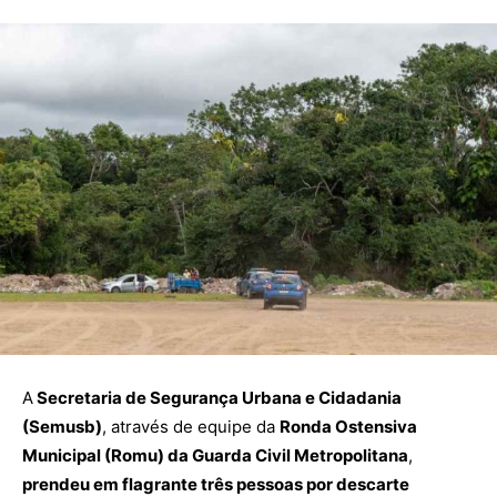
A
Secretaria de Segurança Urbana e Cidadania
(Semusb)
, através de equipe da
Ronda Ostensiva
Municipal (Romu) da Guarda Civil Metropolitana
,
prendeu em flagrante três pessoas por descarte