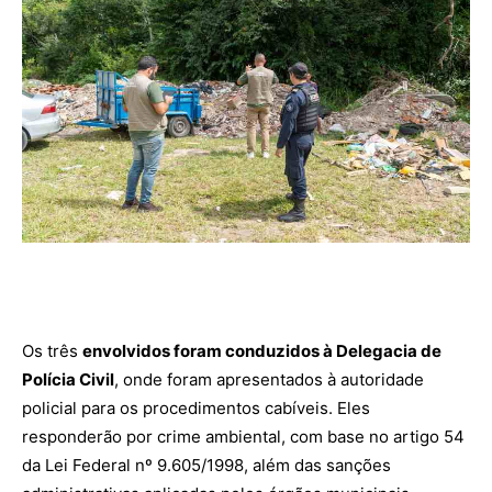
Os três
envolvidos foram conduzidos à Delegacia de
Polícia Civil
, onde foram apresentados à autoridade
policial para os procedimentos cabíveis. Eles
responderão por crime ambiental, com base no artigo 54
da Lei Federal nº 9.605/1998, além das sanções