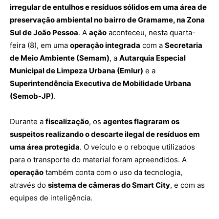
irregular de entulhos e resíduos sólidos em uma área de
preservação ambiental no bairro de Gramame, na Zona
Sul de João Pessoa
. A
ação
aconteceu, nesta quarta-
feira (8), em uma
operação integrada
com a
Secretaria
de Meio Ambiente (Semam)
, a
Autarquia Especial
Municipal de Limpeza Urbana (Emlur)
e a
Superintendência Executiva de Mobilidade Urbana
(Semob-JP)
.
Durante a
fiscalização
, os
agentes flagraram os
suspeitos realizando o descarte ilegal de resíduos em
uma área protegida
. O veículo e o reboque utilizados
para o transporte do material foram apreendidos. A
operação
também conta com o uso da tecnologia,
através do
sistema de câmeras do Smart City
, e com as
equipes de inteligência.