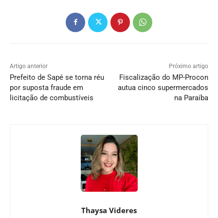
Artigo anterior
Próximo artigo
Prefeito de Sapé se torna réu
Fiscalização do MP-Procon
por suposta fraude em
autua cinco supermercados
licitação de combustíveis
na Paraíba
Thaysa Videres