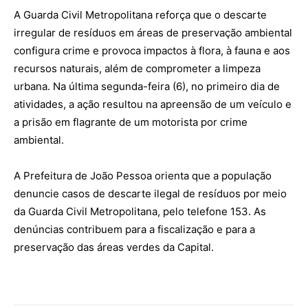
A Guarda Civil Metropolitana reforça que o descarte
irregular de resíduos em áreas de preservação ambiental
configura crime e provoca impactos à flora, à fauna e aos
recursos naturais, além de comprometer a limpeza
urbana. Na última segunda-feira (6), no primeiro dia de
atividades, a ação resultou na apreensão de um veículo e
a prisão em flagrante de um motorista por crime
ambiental.
A Prefeitura de João Pessoa orienta que a população
denuncie casos de descarte ilegal de resíduos por meio
da Guarda Civil Metropolitana, pelo telefone 153. As
denúncias contribuem para a fiscalização e para a
preservação das áreas verdes da Capital.