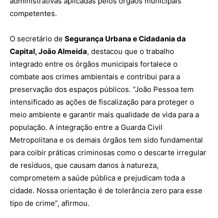
administrativas aplicadas pelos órgãos municipais
competentes.
O secretário de
Segurança Urbana e Cidadania da
Capital, João Almeida
, destacou que o trabalho
integrado entre os órgãos municipais fortalece o
combate aos crimes ambientais e contribui para a
preservação dos espaços públicos. “João Pessoa tem
intensificado as ações de fiscalização para proteger o
meio ambiente e garantir mais qualidade de vida para a
população. A integração entre a Guarda Civil
Metropolitana e os demais órgãos tem sido fundamental
para coibir práticas criminosas como o descarte irregular
de resíduos, que causam danos à natureza,
comprometem a saúde pública e prejudicam toda a
cidade. Nossa orientação é de tolerância zero para esse
tipo de crime”, afirmou.