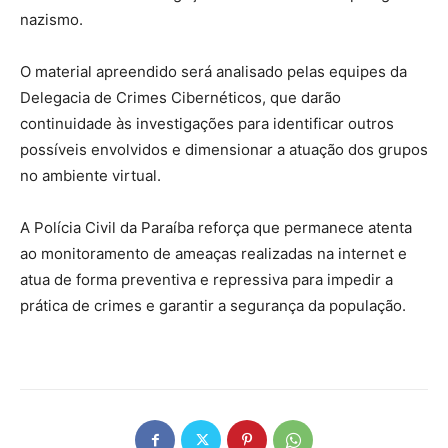
nazismo.
O material apreendido será analisado pelas equipes da
Delegacia de Crimes Cibernéticos, que darão
continuidade às investigações para identificar outros
possíveis envolvidos e dimensionar a atuação dos grupos
no ambiente virtual.
A Polícia Civil da Paraíba reforça que permanece atenta
ao monitoramento de ameaças realizadas na internet e
atua de forma preventiva e repressiva para impedir a
prática de crimes e garantir a segurança da população.