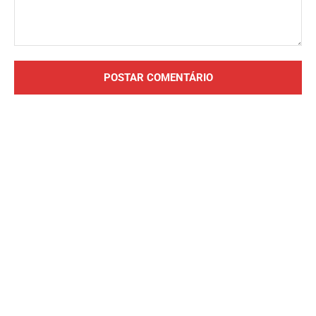
Comentário: