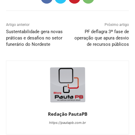
Artigo anterior
Próximo artigo
Sustentabilidade gera novas
PF deflagra 3ª fase de
práticas e desafios no setor
operação que apura desvio
funerário do Nordeste
de recursos públicos
Redação PautaPB
https://pautapb.com.br