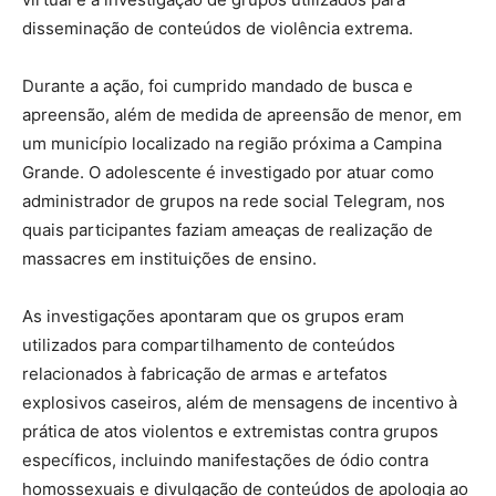
disseminação de conteúdos de violência extrema.
Durante a ação, foi cumprido mandado de busca e
apreensão, além de medida de apreensão de menor, em
um município localizado na região próxima a Campina
Grande. O adolescente é investigado por atuar como
administrador de grupos na rede social Telegram, nos
quais participantes faziam ameaças de realização de
massacres em instituições de ensino.
As investigações apontaram que os grupos eram
utilizados para compartilhamento de conteúdos
relacionados à fabricação de armas e artefatos
explosivos caseiros, além de mensagens de incentivo à
prática de atos violentos e extremistas contra grupos
específicos, incluindo manifestações de ódio contra
homossexuais e divulgação de conteúdos de apologia ao