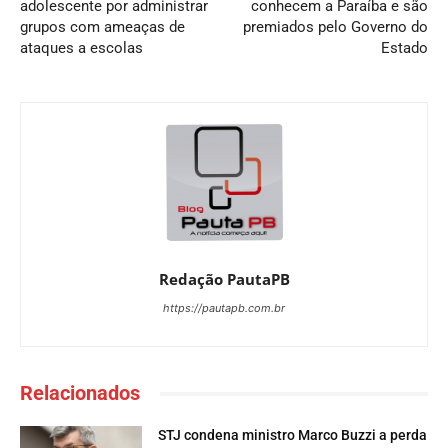
adolescente por administrar
conhecem a Paraíba e são
grupos com ameaças de
premiados pelo Governo do
ataques a escolas
Estado
Redação PautaPB
https://pautapb.com.br
Relacionados
STJ condena ministro Marco Buzzi a perda