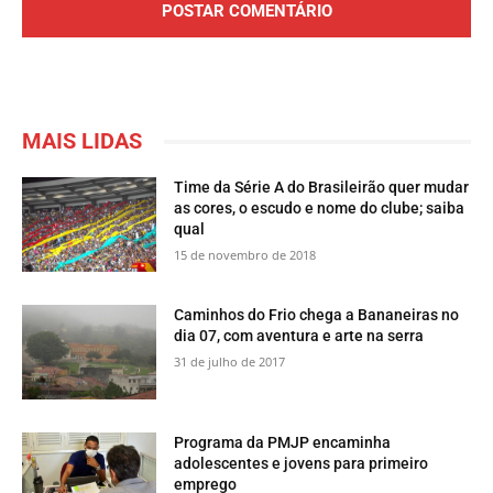
MAIS LIDAS
Time da Série A do Brasileirão quer mudar
as cores, o escudo e nome do clube; saiba
qual
15 de novembro de 2018
​Caminhos do Frio chega a Bananeiras no
dia 07, com aventura e arte na serra
31 de julho de 2017
​Programa da PMJP encaminha
adolescentes e jovens para primeiro
emprego