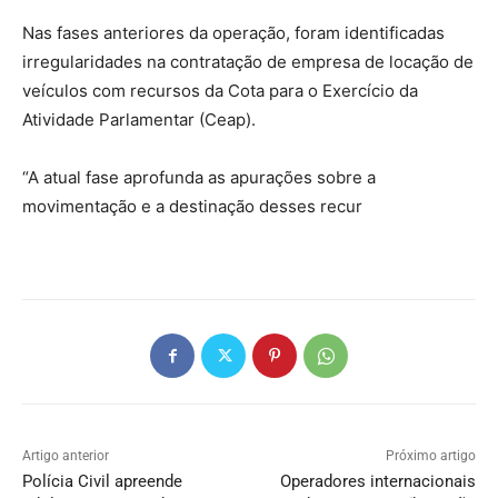
Nas fases anteriores da operação, foram identificadas
irregularidades na contratação de empresa de locação de
veículos com recursos da Cota para o Exercício da
Atividade Parlamentar (Ceap).
“A atual fase aprofunda as apurações sobre a
movimentação e a destinação desses recur
Artigo anterior
Próximo artigo
Polícia Civil apreende
Operadores internacionais