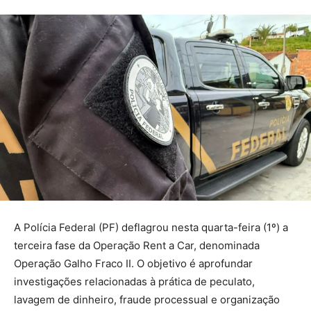
A Polícia Federal (PF) deflagrou nesta quarta-feira (1º) a
terceira fase da Operação Rent a Car, denominada
Operação Galho Fraco II. O objetivo é aprofundar
investigações relacionadas à prática de peculato,
lavagem de dinheiro, fraude processual e organização