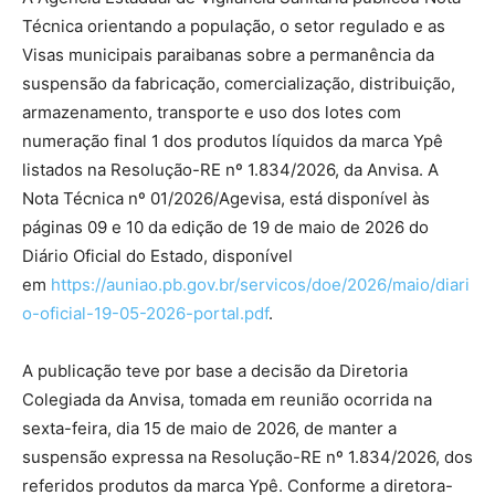
Técnica orientando a população, o setor regulado e as
Visas municipais paraibanas sobre a permanência da
suspensão da fabricação, comercialização, distribuição,
armazenamento, transporte e uso dos lotes com
numeração final 1 dos produtos líquidos da marca Ypê
listados na Resolução-RE nº 1.834/2026, da Anvisa. A
Nota Técnica nº 01/2026/Agevisa, está disponível às
páginas 09 e 10 da edição de 19 de maio de 2026 do
Diário Oficial do Estado, disponível
em
https://auniao.pb.gov.br/servicos/doe/2026/maio/diari
o-oficial-19-05-2026-portal.pdf
.
A publicação teve por base a decisão da Diretoria
Colegiada da Anvisa, tomada em reunião ocorrida na
sexta-feira, dia 15 de maio de 2026, de manter a
suspensão expressa na Resolução-RE nº 1.834/2026, dos
referidos produtos da marca Ypê. Conforme a diretora-