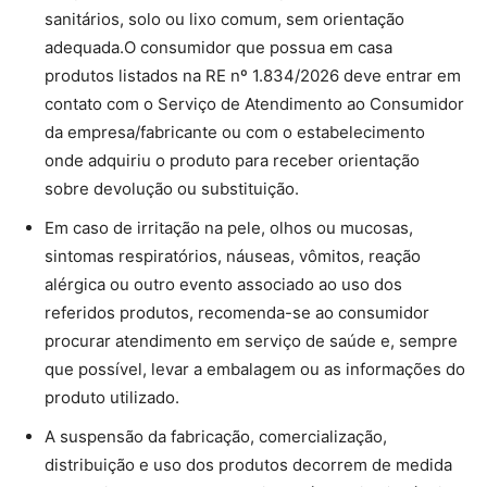
sanitários, solo ou lixo comum, sem orientação
adequada.O consumidor que possua em casa
produtos listados na RE nº 1.834/2026 deve entrar em
contato com o Serviço de Atendimento ao Consumidor
da empresa/fabricante ou com o estabelecimento
onde adquiriu o produto para receber orientação
sobre devolução ou substituição.
Em caso de irritação na pele, olhos ou mucosas,
sintomas respiratórios, náuseas, vômitos, reação
alérgica ou outro evento associado ao uso dos
referidos produtos, recomenda-se ao consumidor
procurar atendimento em serviço de saúde e, sempre
que possível, levar a embalagem ou as informações do
produto utilizado.
A suspensão da fabricação, comercialização,
distribuição e uso dos produtos decorrem de medida