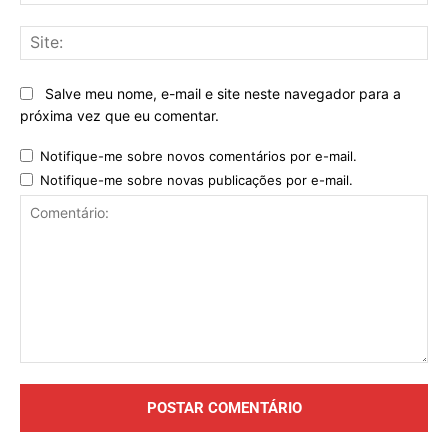
mai
Sit
Salve meu nome, e-mail e site neste navegador para a
próxima vez que eu comentar.
Notifique-me sobre novos comentários por e-mail.
Notifique-me sobre novas publicações por e-mail.
Comentário: