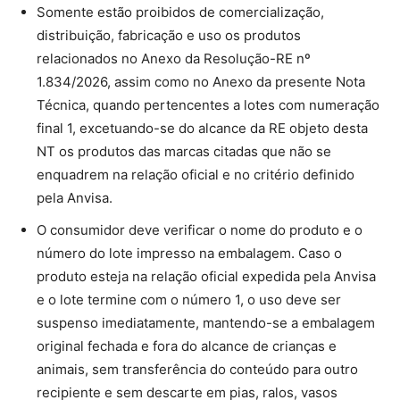
Somente estão proibidos de comercialização,
distribuição, fabricação e uso os produtos
relacionados no Anexo da Resolução-RE nº
1.834/2026, assim como no Anexo da presente Nota
Técnica, quando pertencentes a lotes com numeração
final 1, excetuando-se do alcance da RE objeto desta
NT os produtos das marcas citadas que não se
enquadrem na relação oficial e no critério definido
pela Anvisa.
O consumidor deve verificar o nome do produto e o
número do lote impresso na embalagem. Caso o
produto esteja na relação oficial expedida pela Anvisa
e o lote termine com o número 1, o uso deve ser
suspenso imediatamente, mantendo-se a embalagem
original fechada e fora do alcance de crianças e
animais, sem transferência do conteúdo para outro
recipiente e sem descarte em pias, ralos, vasos