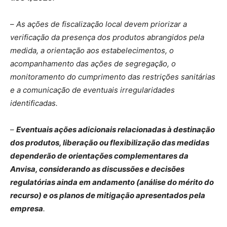
–
As ações de fiscalização local devem priorizar a
verificação da presença dos produtos abrangidos pela
medida, a orientação aos estabelecimentos, o
acompanhamento das ações de segregação, o
monitoramento do cumprimento das restrições sanitárias
e a comunicação de eventuais irregularidades
identificadas.
–
Eventuais ações adicionais relacionadas à destinação
dos produtos, liberação ou flexibilização das medidas
dependerão de orientações complementares da
Anvisa, considerando as discussões e decisões
regulatórias ainda em andamento (análise do mérito do
recurso) e os planos de mitigação apresentados pela
empresa
.