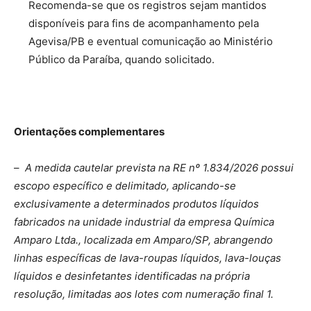
Recomenda-se que os registros sejam mantidos
disponíveis para fins de acompanhamento pela
Agevisa/PB e eventual comunicação ao Ministério
Público da Paraíba, quando solicitado.
Orientações complementares
–
A medida cautelar prevista na RE nº 1.834/2026 possui
escopo específico e delimitado, aplicando-se
exclusivamente a determinados produtos líquidos
fabricados na unidade industrial da empresa Química
Amparo Ltda., localizada em Amparo/SP, abrangendo
linhas específicas de lava-roupas líquidos, lava-louças
líquidos e desinfetantes identificadas na própria
resolução, limitadas aos lotes com numeração final 1.