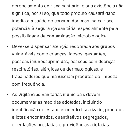
gerenciamento de risco sanitário, e sua existência não
significa, por si só, que todo produto causará dano
imediato à saúde do consumidor, mas indica risco
potencial à segurança sanitária, especialmente pela
possibilidade de contaminação microbiológica.
Deve-se dispensar atenção redobrada aos grupos
vulneráveis como crianças, idosos, gestantes,
pessoas imunossuprimidas, pessoas com doenças
respiratórias, alérgicas ou dermatológicas, e
trabalhadores que manuseiam produtos de limpeza
com frequência.
As Vigilâncias Sanitárias municipais devem
documentar as medidas adotadas, incluindo
identificação do estabelecimento fiscalizado, produtos
e lotes encontrados, quantitativos segregados,
orientações prestadas e providências adotadas.