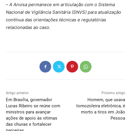
–
A Anvisa permanece em articulação com o Sistema
Nacional de Vigilância Sanitária (SNVS) para atualização
contínua das orientações técnicas e regulatórias
relacionadas ao caso.
Artigo anterior
Próximo artigo
Em Brasília, governador
Homem, que usava
Lucas Ribeiro se reúne com
tornozoleira eletrônica, é
ministros para avançar
morto a tiros em João
ações de apoio às vítimas
Pessoa
das chuvas e fortalecer
parcerias