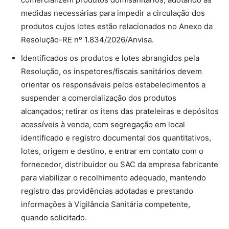
medidas necessárias para impedir a circulação dos
produtos cujos lotes estão relacionados no Anexo da
Resolução-RE nº 1.834/2026/Anvisa.
Identificados os produtos e lotes abrangidos pela
Resolução, os inspetores/fiscais sanitários devem
orientar os responsáveis pelos estabelecimentos a
suspender a comercialização dos produtos
alcançados; retirar os itens das prateleiras e depósitos
acessíveis à venda, com segregação em local
identificado e registro documental dos quantitativos,
lotes, origem e destino, e entrar em contato com o
fornecedor, distribuidor ou SAC da empresa fabricante
para viabilizar o recolhimento adequado, mantendo
registro das providências adotadas e prestando
informações à Vigilância Sanitária competente,
quando solicitado.