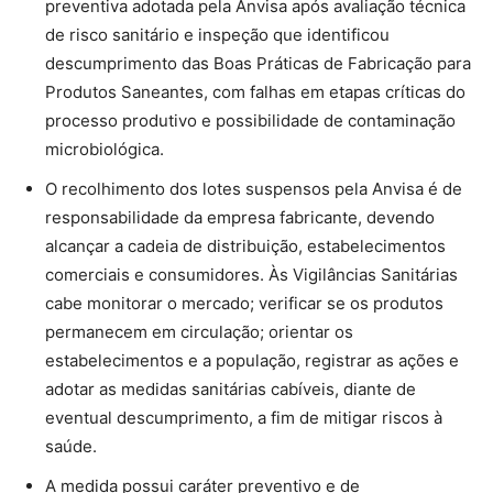
preventiva adotada pela Anvisa após avaliação técnica
de risco sanitário e inspeção que identificou
descumprimento das Boas Práticas de Fabricação para
Produtos Saneantes, com falhas em etapas críticas do
processo produtivo e possibilidade de contaminação
microbiológica.
O recolhimento dos lotes suspensos pela Anvisa é de
responsabilidade da empresa fabricante, devendo
alcançar a cadeia de distribuição, estabelecimentos
comerciais e consumidores. Às Vigilâncias Sanitárias
cabe monitorar o mercado; verificar se os produtos
permanecem em circulação; orientar os
estabelecimentos e a população, registrar as ações e
adotar as medidas sanitárias cabíveis, diante de
eventual descumprimento, a fim de mitigar riscos à
saúde.
A medida possui caráter preventivo e de