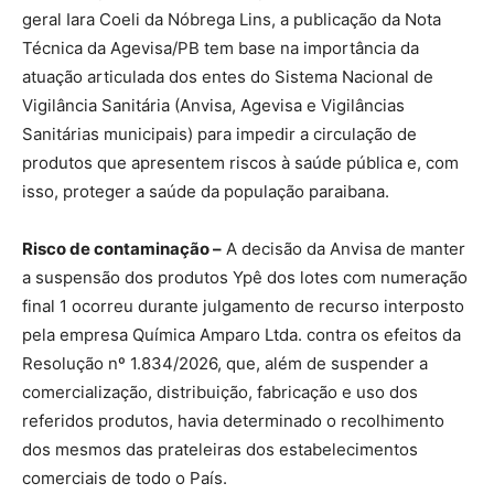
geral Iara Coeli da Nóbrega Lins, a publicação da Nota
Técnica da Agevisa/PB tem base na importância da
atuação articulada dos entes do Sistema Nacional de
Vigilância Sanitária (Anvisa, Agevisa e Vigilâncias
Sanitárias municipais) para impedir a circulação de
produtos que apresentem riscos à saúde pública e, com
isso, proteger a saúde da população paraibana.
Risco de contaminação –
A decisão da Anvisa de manter
a suspensão dos produtos Ypê dos lotes com numeração
final 1 ocorreu durante julgamento de recurso interposto
pela empresa Química Amparo Ltda. contra os efeitos da
Resolução nº 1.834/2026, que, além de suspender a
comercialização, distribuição, fabricação e uso dos
referidos produtos, havia determinado o recolhimento
dos mesmos das prateleiras dos estabelecimentos
comerciais de todo o País.