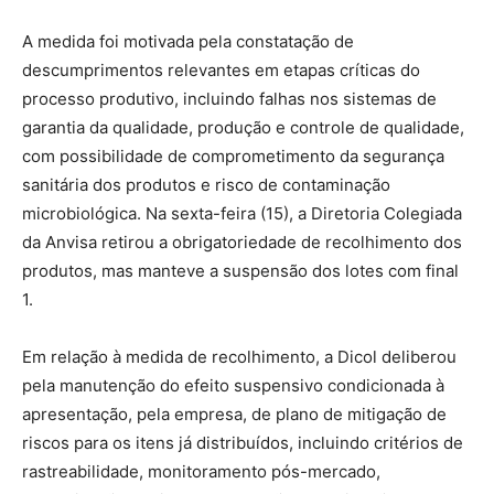
A medida foi motivada pela constatação de
descumprimentos relevantes em etapas críticas do
processo produtivo, incluindo falhas nos sistemas de
garantia da qualidade, produção e controle de qualidade,
com possibilidade de comprometimento da segurança
sanitária dos produtos e risco de contaminação
microbiológica. Na sexta-feira (15), a Diretoria Colegiada
da Anvisa retirou a obrigatoriedade de recolhimento dos
produtos, mas manteve a suspensão dos lotes com final
1.
Em relação à medida de recolhimento, a Dicol deliberou
pela manutenção do efeito suspensivo condicionada à
apresentação, pela empresa, de plano de mitigação de
riscos para os itens já distribuídos, incluindo critérios de
rastreabilidade, monitoramento pós-mercado,