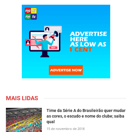
MAIS LIDAS
Time da Série A do Brasileirão quer mudar
as cores, o escudo e nome do clube; saiba
qual
15 de novembro de 2018