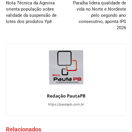
Nota Técnica da Agevisa
Paraíba lidera qualidade de
orienta população sobre
vida no Norte e Nordeste
validade da suspensão de
pelo segundo ano
lotes dos produtos Ypê
consecutivo, aponta IPS
2026
Redação PautaPB
https://pautapb.com.br
Relacionados