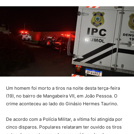
Um homem foi morto a tiros na noite desta terça-feira
(19), no bairro de Mangabeira VII, em João Pessoa. O
crime aconteceu ao lado do Ginásio Hermes Taurino.
De acordo com a Polícia Militar, a vítima foi atingida por
cinco disparos. Populares relataram ter ouvido os tiros