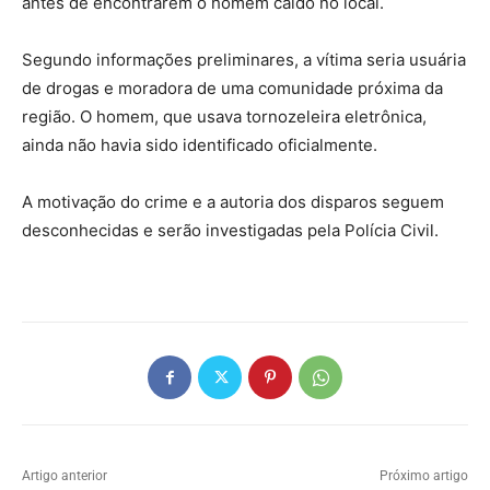
antes de encontrarem o homem caído no local.
Segundo informações preliminares, a vítima seria usuária
de drogas e moradora de uma comunidade próxima da
região. O homem, que usava tornozeleira eletrônica,
ainda não havia sido identificado oficialmente.
A motivação do crime e a autoria dos disparos seguem
desconhecidas e serão investigadas pela Polícia Civil.
Artigo anterior
Próximo artigo