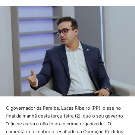
O governador da Paraíba, Lucas Ribeiro (PP), disse no
final da manhã desta terça-feira (2), que o seu governo
“não se curva e não tolera o crime organizado”. O
comentário foi sobre o resultado da Operação Perfidus,