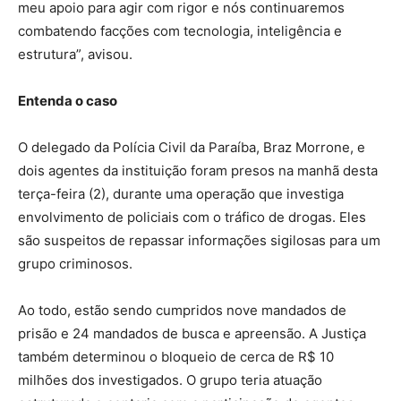
meu apoio para agir com rigor e nós continuaremos
combatendo facções com tecnologia, inteligência e
estrutura”, avisou.
Entenda o caso
O delegado da Polícia Civil da Paraíba, Braz Morrone, e
dois agentes da instituição foram presos na manhã desta
terça-feira (2), durante uma operação que investiga
envolvimento de policiais com o tráfico de drogas. Eles
são suspeitos de repassar informações sigilosas para um
grupo criminosos.
Ao todo, estão sendo cumpridos nove mandados de
prisão e 24 mandados de busca e apreensão. A Justiça
também determinou o bloqueio de cerca de R$ 10
milhões dos investigados. O grupo teria atuação