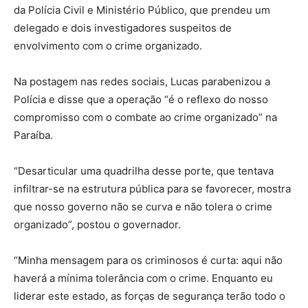
da Polícia Civil e Ministério Público, que prendeu um
delegado e dois investigadores suspeitos de
envolvimento com o crime organizado.
Na postagem nas redes sociais, Lucas parabenizou a
Polícia e disse que a operação “é o reflexo do nosso
compromisso com o combate ao crime organizado” na
Paraíba.
“Desarticular uma quadrilha desse porte, que tentava
infiltrar-se na estrutura pública para se favorecer, mostra
que nosso governo não se curva e não tolera o crime
organizado”, postou o governador.
“Minha mensagem para os criminosos é curta: aqui não
haverá a mínima tolerância com o crime. Enquanto eu
liderar este estado, as forças de segurança terão todo o