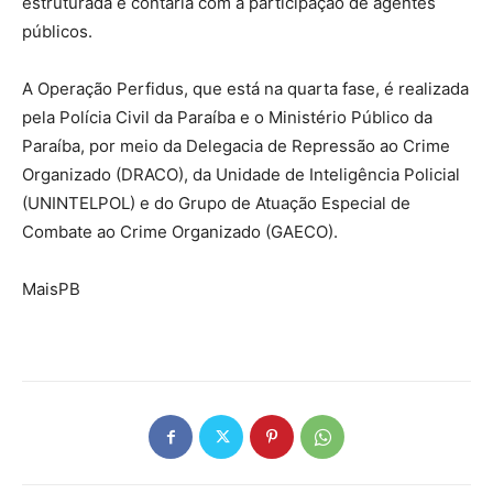
estruturada e contaria com a participação de agentes
públicos.
A Operação Perfidus, que está na quarta fase, é realizada
pela Polícia Civil da Paraíba e o Ministério Público da
Paraíba, por meio da Delegacia de Repressão ao Crime
Organizado (DRACO), da Unidade de Inteligência Policial
(UNINTELPOL) e do Grupo de Atuação Especial de
Combate ao Crime Organizado (GAECO).
MaisPB