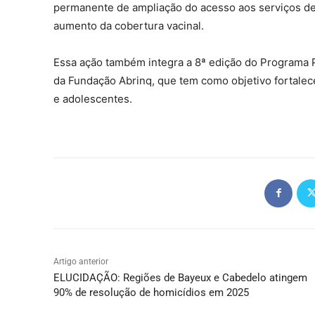
permanente de ampliação do acesso aos serviços de
aumento da cobertura vacinal.
Essa ação também integra a 8ª edição do Programa Pr
da Fundação Abrinq, que tem como objetivo fortalec
e adolescentes.
Artigo anterior
ELUCIDAÇÃO: Regiões de Bayeux e Cabedelo atingem
90% de resolução de homicídios em 2025