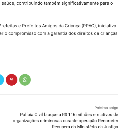
 saúde, contribuindo também significativamente para o
efeitas e Prefeitos Amigos da Criança (PPAC), iniciativa
er o compromisso com a garantia dos direitos de crianças
Próximo artigo
Polícia Civil bloqueia R$ 116 milhões em ativos de
organizações criminosas durante operação Renorcrim
Recupera do Ministério da Justiça