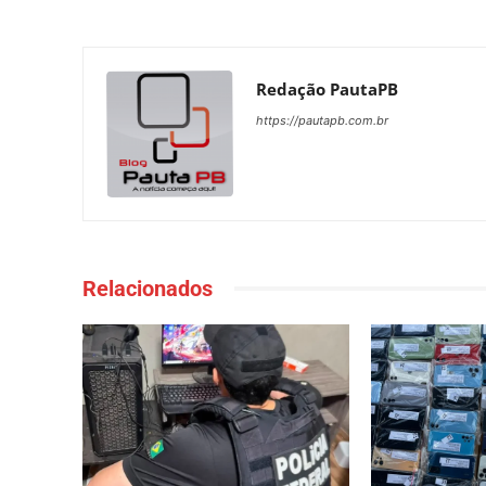
Redação PautaPB
https://pautapb.com.br
Relacionados