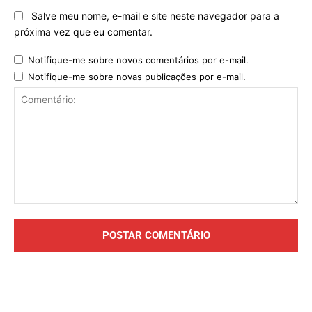
Salve meu nome, e-mail e site neste navegador para a
próxima vez que eu comentar.
Notifique-me sobre novos comentários por e-mail.
Notifique-me sobre novas publicações por e-mail.
Comentário: