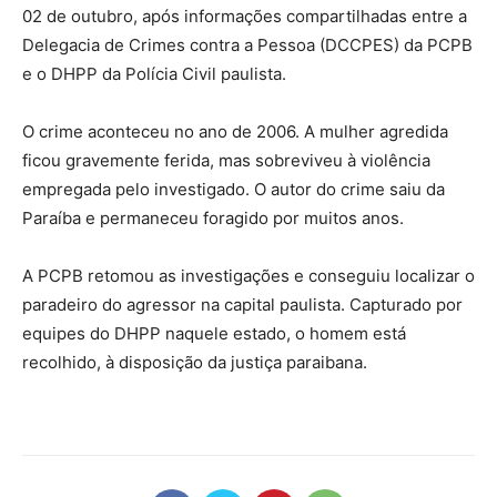
02 de outubro, após informações compartilhadas entre a
Delegacia de Crimes contra a Pessoa (DCCPES) da PCPB
e o DHPP da Polícia Civil paulista.
O crime aconteceu no ano de 2006. A mulher agredida
ficou gravemente ferida, mas sobreviveu à violência
empregada pelo investigado. O autor do crime saiu da
Paraíba e permaneceu foragido por muitos anos.
A PCPB retomou as investigações e conseguiu localizar o
paradeiro do agressor na capital paulista. Capturado por
equipes do DHPP naquele estado, o homem está
recolhido, à disposição da justiça paraibana.