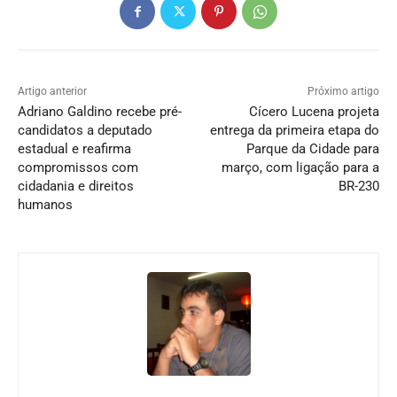
Artigo anterior
Próximo artigo
Adriano Galdino recebe pré-
Cícero Lucena projeta
candidatos a deputado
entrega da primeira etapa do
estadual e reafirma
Parque da Cidade para
compromissos com
março, com ligação para a
cidadania e direitos
BR-230
humanos