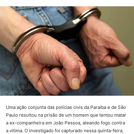
Uma ação conjunta das polícias civis da Paraíba e de São
Paulo resultou na prisão de um homem que tentou matar
a ex-companheira em João Pessoa, ateando fogo contra
a vítima. O investigado foi capturado nessa quinta-feira,