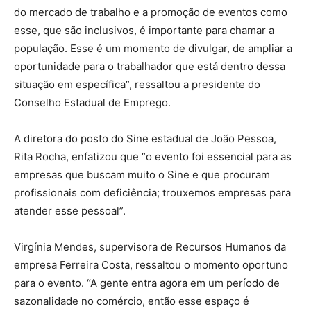
do mercado de trabalho e a promoção de eventos como
esse, que são inclusivos, é importante para chamar a
população. Esse é um momento de divulgar, de ampliar a
oportunidade para o trabalhador que está dentro dessa
situação em específica”, ressaltou a presidente do
Conselho Estadual de Emprego.
A diretora do posto do Sine estadual de João Pessoa,
Rita Rocha, enfatizou que “o evento foi essencial para as
empresas que buscam muito o Sine e que procuram
profissionais com deficiência; trouxemos empresas para
atender esse pessoal”.
Virgínia Mendes, supervisora de Recursos Humanos da
empresa Ferreira Costa, ressaltou o momento oportuno
para o evento. “A gente entra agora em um período de
sazonalidade no comércio, então esse espaço é