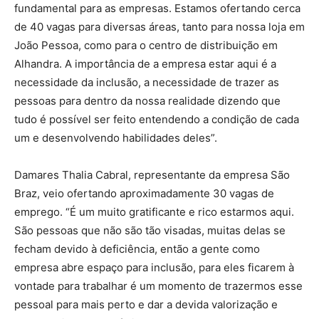
fundamental para as empresas. Estamos ofertando cerca
de 40 vagas para diversas áreas, tanto para nossa loja em
João Pessoa, como para o centro de distribuição em
Alhandra. A importância de a empresa estar aqui é a
necessidade da inclusão, a necessidade de trazer as
pessoas para dentro da nossa realidade dizendo que
tudo é possível ser feito entendendo a condição de cada
um e desenvolvendo habilidades deles”.
Damares Thalia Cabral, representante da empresa São
Braz, veio ofertando aproximadamente 30 vagas de
emprego. “É um muito gratificante e rico estarmos aqui.
São pessoas que não são tão visadas, muitas delas se
fecham devido à deficiência, então a gente como
empresa abre espaço para inclusão, para eles ficarem à
vontade para trabalhar é um momento de trazermos esse
pessoal para mais perto e dar a devida valorização e