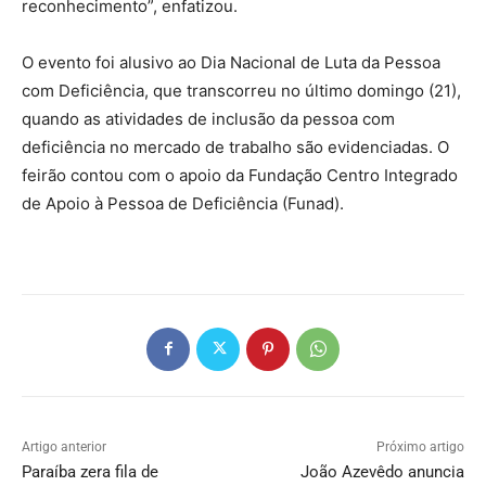
reconhecimento”, enfatizou.
O evento foi alusivo ao Dia Nacional de Luta da Pessoa
com Deficiência, que transcorreu no último domingo (21),
quando as atividades de inclusão da pessoa com
deficiência no mercado de trabalho são evidenciadas. O
feirão contou com o apoio da Fundação Centro Integrado
de Apoio à Pessoa de Deficiência (Funad).
Artigo anterior
Próximo artigo
Paraíba zera fila de
João Azevêdo anuncia