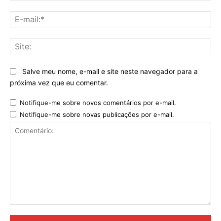
E-
mai
Sit
Salve meu nome, e-mail e site neste navegador para a
próxima vez que eu comentar.
Notifique-me sobre novos comentários por e-mail.
Notifique-me sobre novas publicações por e-mail.
Comentário: