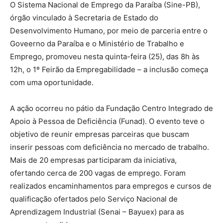
O Sistema Nacional de Emprego da Paraíba (Sine-PB),
órgão vinculado à Secretaria de Estado do
Desenvolvimento Humano, por meio de parceria entre o
Goveerno da Paraíba e o Ministério de Trabalho e
Emprego, promoveu nesta quinta-feira (25), das 8h às
12h, o 1º Feirão da Empregabilidade – a inclusão começa
com uma oportunidade.
A ação ocorreu no pátio da Fundação Centro Integrado de
Apoio à Pessoa de Deficiência (Funad). O evento teve o
objetivo de reunir empresas parceiras que buscam
inserir pessoas com deficiência no mercado de trabalho.
Mais de 20 empresas participaram da iniciativa,
ofertando cerca de 200 vagas de emprego. Foram
realizados encaminhamentos para empregos e cursos de
qualificação ofertados pelo Serviço Nacional de
Aprendizagem Industrial (Senai – Bayuex) para as