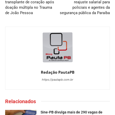
transplante de coração após
reajuste salarial para
doação múltipla no Trauma
policiais e agentes da
de João Pessoa
segurança pública da Paraíba
Redação PautaPB
https://pautapb.com.br
Relacionados
Sine-PB divulga mais de 290 vagas de