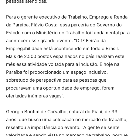
pessoas atendidas.
Para o gerente executivo de Trabalho, Emprego e Renda
da Paraíba, Flávio Costa, essa parceria do Governo do
Estado com o Ministério do Trabalho foi fundamental para
acontecer esse grande evento. “O 1º Feirão da
Empregabilidade está acontecendo em todo o Brasil.
Mais de 2.500 postos espalhados no país realizam este
mês essa atividade voltada para a inclusão. E hoje na
Paraíba foi proporcionado um espaço inclusivo,
sobretudo de perspectiva para as pessoas que
procuravam uma oportunidade de emprego, foram
ofertadas inúmeras vagas”.
Georgia Bonfim de Carvalho, natural do Piauí, de 33
anos, que busca uma colocação no mercado de trabalho,
ressaltou a importância do evento. “A gente se sente
valorizada e sendo vista no mercado de trabalho, porque