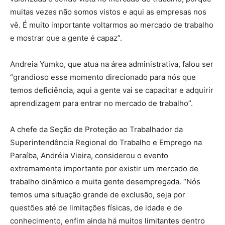
muitas vezes não somos vistos e aqui as empresas nos
vê. É muito importante voltarmos ao mercado de trabalho
e mostrar que a gente é capaz”.
Andreia Yumko, que atua na área administrativa, falou ser
“grandioso esse momento direcionado para nós que
temos deficiência, aqui a gente vai se capacitar e adquirir
aprendizagem para entrar no mercado de trabalho”.
A chefe da Seção de Proteção ao Trabalhador da
Superintendência Regional do Trabalho e Emprego na
Paraíba, Andréia Vieira, considerou o evento
extremamente importante por existir um mercado de
trabalho dinâmico e muita gente desempregada. “Nós
temos uma situação grande de exclusão, seja por
questões até de limitações físicas, de idade e de
conhecimento, enfim ainda há muitos limitantes dentro