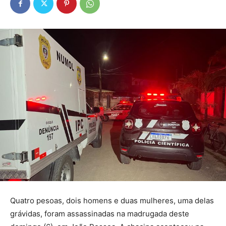
Quatro pesoas, dois homens e duas mulheres, uma delas
grávidas, foram assassinadas na madrugada deste