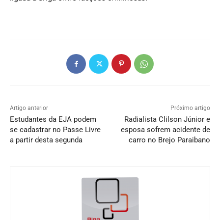
Artigo anterior
Próximo artigo
Estudantes da EJA podem
Radialista Clilson Júnior e
se cadastrar no Passe Livre
esposa sofrem acidente de
a partir desta segunda
carro no Brejo Paraibano