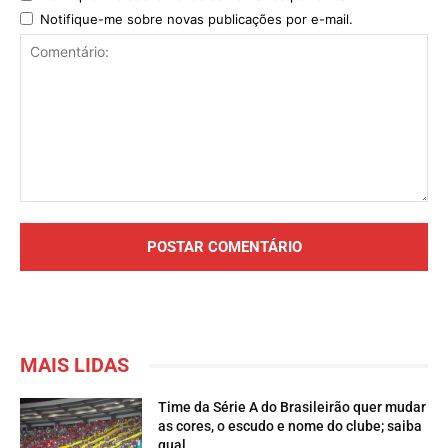
Notifique-me sobre novas publicações por e-mail.
Comentário:
MAIS LIDAS
Time da Série A do Brasileirão quer mudar
as cores, o escudo e nome do clube; saiba
qual