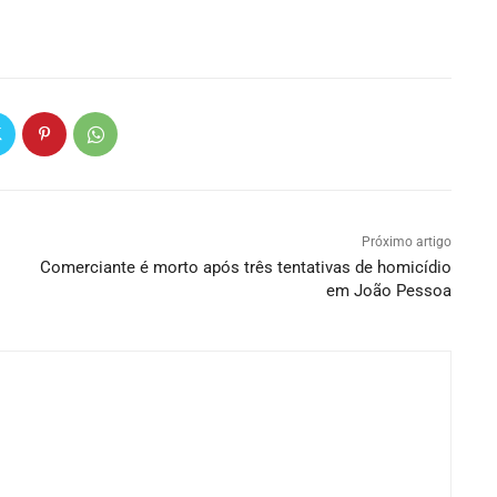
Próximo artigo
Comerciante é morto após três tentativas de homicídio
em João Pessoa