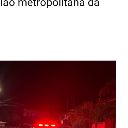
gião metropolitana da