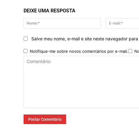
DEIXE UMA RESPOSTA
Nome:*
Salve meu nome, e-mail e site neste navegador para
Notifique-me sobre novos comentários por e-mail.
No
Comentário: