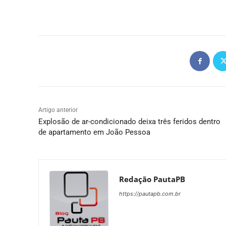
Artigo anterior
Explosão de ar-condicionado deixa três feridos dentro
de apartamento em João Pessoa
Redação PautaPB
https://pautapb.com.br