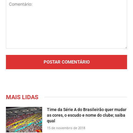
Comentário:
MAIS LIDAS
Time da Série A do Brasileirão quer mudar
as cores, o escudo e nome do clube; saiba
qual
15 de novembro de 2018