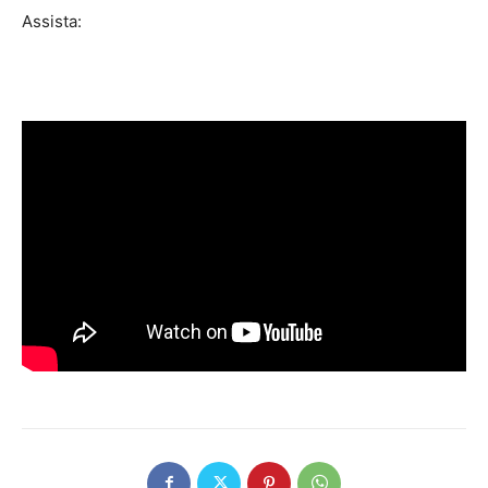
Assista: