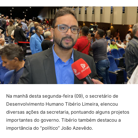
Na manhã desta segunda-feira (09), o secretário de
Desenvolvimento Humano Tibério Limeira, elencou
diversas ações da secretaria, pontuando alguns projetos
importantes do governo. Tibério também destacou a
importância do “político” João Azevêdo.