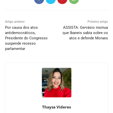
Artigo anterior
Próximo artigo
Por causa dos atos
ASSISTA: Gervásio insinua
antidemocráticos,
que Ibaneis sabia sobre os
Presidente do Congresso
atos e defende Moraes
suspende recesso
parlamentar
Thaysa Videres