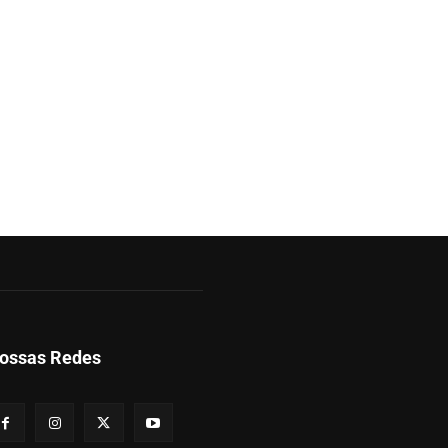
ossas Redes