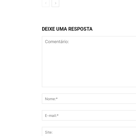
DEIXE UMA RESPOSTA