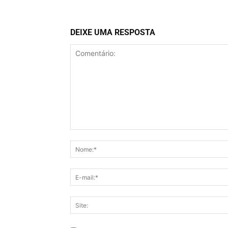
DEIXE UMA RESPOSTA