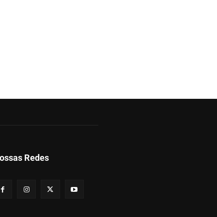
ossas Redes