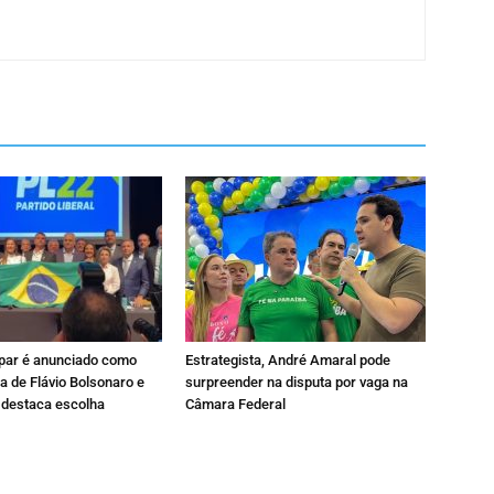
par é anunciado como
Estrategista, André Amaral pode
a de Flávio Bolsonaro e
surpreender na disputa por vaga na
 destaca escolha
Câmara Federal