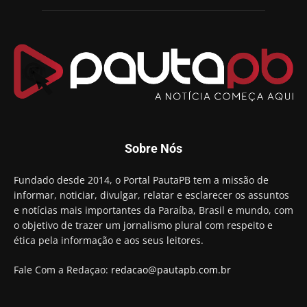
Sobre Nós
Fundado desde 2014, o Portal PautaPB tem a missão de
informar, noticiar, divulgar, relatar e esclarecer os assuntos
e notícias mais importantes da Paraíba, Brasil e mundo, com
o objetivo de trazer um jornalismo plural com respeito e
ética pela informação e aos seus leitores.
Fale Com a Redaçao:
redacao@pautapb.com.br