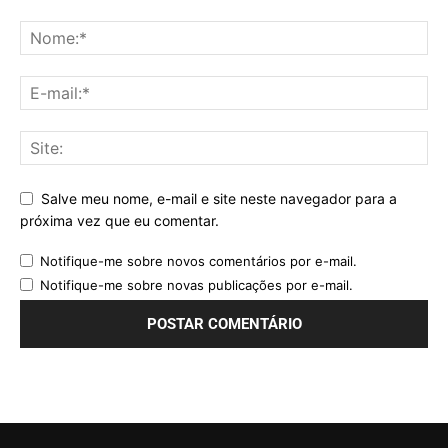
Salve meu nome, e-mail e site neste navegador para a
próxima vez que eu comentar.
Notifique-me sobre novos comentários por e-mail.
Notifique-me sobre novas publicações por e-mail.