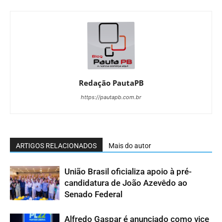
Redação PautaPB
https://pautapb.com.br
ARTIGOS RELACIONADOS
Mais do autor
União Brasil oficializa apoio à pré-
candidatura de João Azevêdo ao
Senado Federal
Alfredo Gaspar é anunciado como vice