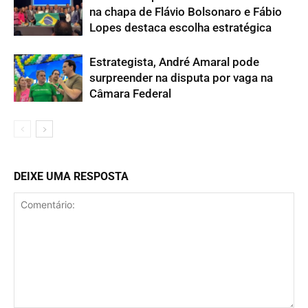
na chapa de Flávio Bolsonaro e Fábio
Lopes destaca escolha estratégica
Estrategista, André Amaral pode
surpreender na disputa por vaga na
Câmara Federal
DEIXE UMA RESPOSTA