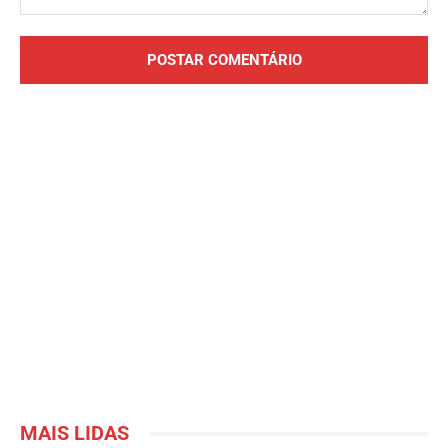
Comentário:
MAIS LIDAS