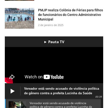
PMJP realiza Colônia de Férias para filhos
de funcionários do Centro Administrativo
Municipal
2 de janeiro de 2025
► Pauta TV
Vereador está sendo acusado de violência política
de gênero contra a prefeita Lucinha da Saúde
00:39
Vereador está sendo acusado de violência
política de gênero contra a prefeita Lucinha da