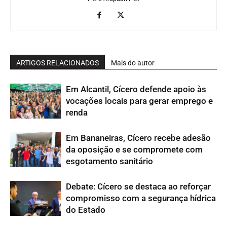
ARTIGOS RELACIONADOS
Mais do autor
Em Alcantil, Cícero defende apoio às
vocações locais para gerar emprego e
renda
Em Bananeiras, Cícero recebe adesão
da oposição e se compromete com
esgotamento sanitário
Debate: Cícero se destaca ao reforçar
compromisso com a segurança hídrica
do Estado