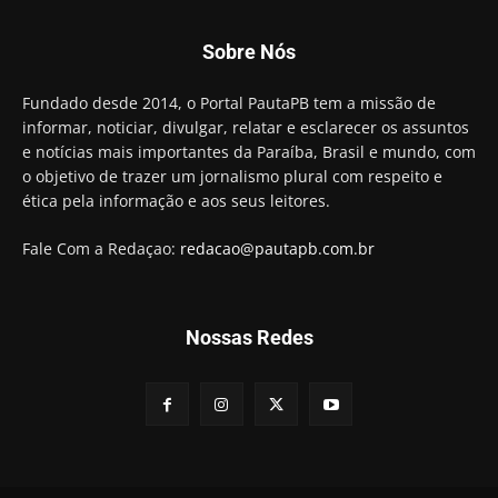
Sobre Nós
Fundado desde 2014, o Portal PautaPB tem a missão de
informar, noticiar, divulgar, relatar e esclarecer os assuntos
e notícias mais importantes da Paraíba, Brasil e mundo, com
o objetivo de trazer um jornalismo plural com respeito e
ética pela informação e aos seus leitores.
Fale Com a Redaçao:
redacao@pautapb.com.br
Nossas Redes