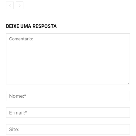
DEIXE UMA RESPOSTA