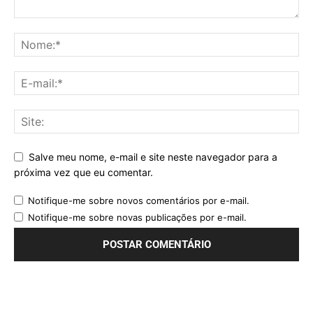
Salve meu nome, e-mail e site neste navegador para a
próxima vez que eu comentar.
Notifique-me sobre novos comentários por e-mail.
Notifique-me sobre novas publicações por e-mail.