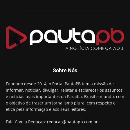
Sobre Nós
Fundado desde 2014, o Portal PautaPB tem a missão de
informar, noticiar, divulgar, relatar e esclarecer os assuntos
e notícias mais importantes da Paraíba, Brasil e mundo, com
o objetivo de trazer um jornalismo plural com respeito e
ética pela informação e aos seus leitores.
Fale Com a Redaçao:
redacao@pautapb.com.br