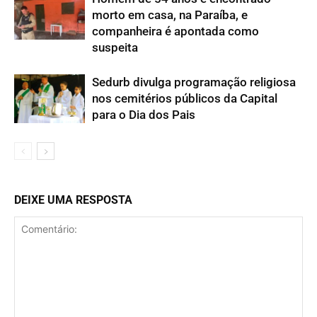
morto em casa, na Paraíba, e
companheira é apontada como
suspeita
Sedurb divulga programação religiosa
nos cemitérios públicos da Capital
para o Dia dos Pais
DEIXE UMA RESPOSTA