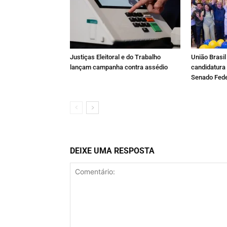
Justiças Eleitoral e do Trabalho
União Brasil 
lançam campanha contra assédio
candidatura
Senado Fede
DEIXE UMA RESPOSTA