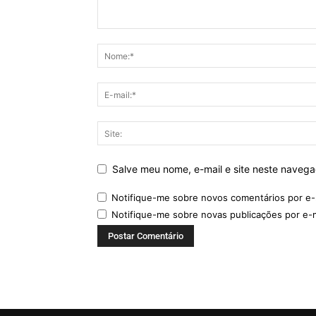
Salve meu nome, e-mail e site neste naveg
Notifique-me sobre novos comentários por e-
Notifique-me sobre novas publicações por e-m