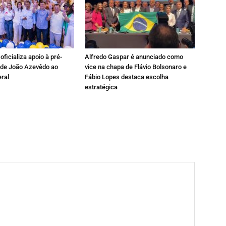
oficializa apoio à pré-
Alfredo Gaspar é anunciado como
 de João Azevêdo ao
vice na chapa de Flávio Bolsonaro e
ral
Fábio Lopes destaca escolha
estratégica