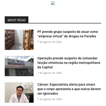
MOST READ
PF prende grupo suspeito de atuar como
“empresa virtual” de drogas na Paraíba
7 de agosto de 2026
Operação prende suspeito de comandar
facção criminosa na região metropolitana
da Capital
7 de agosto de 2026
Câncer: Especialista alerta para sinais
que o corpo apresenta e que nunca devem
ser ignorados
7 de agosto de 2026