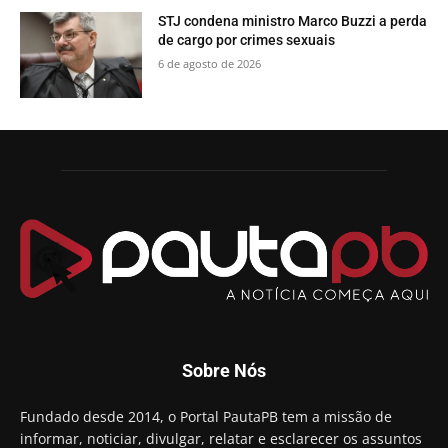
STJ condena ministro Marco Buzzi a perda
de cargo por crimes sexuais
6 de agosto de 2026
Sobre Nós
Fundado desde 2014, o Portal PautaPB tem a missão de
informar, noticiar, divulgar, relatar e esclarecer os assuntos