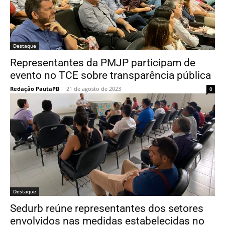
Destaque
Representantes da PMJP participam de
evento no TCE sobre transparência pública
Redação PautaPB
-
21 de agosto de 2023
0
Destaque
Sedurb reúne representantes dos setores
envolvidos nas medidas estabelecidas no