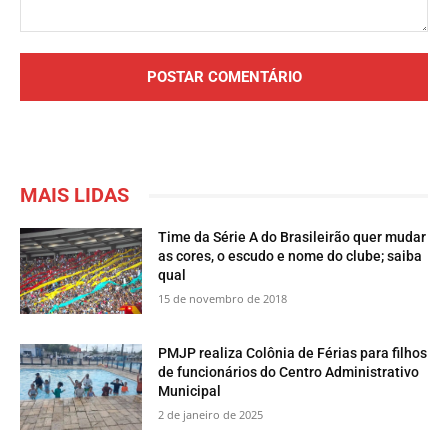
Comentário:
MAIS LIDAS
Time da Série A do Brasileirão quer mudar
as cores, o escudo e nome do clube; saiba
qual
15 de novembro de 2018
PMJP realiza Colônia de Férias para filhos
de funcionários do Centro Administrativo
Municipal
2 de janeiro de 2025