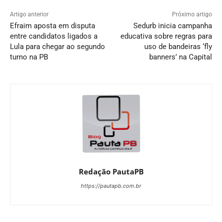
Artigo anterior
Próximo artigo
Efraim aposta em disputa
Sedurb inicia campanha
entre candidatos ligados a
educativa sobre regras para
Lula para chegar ao segundo
uso de bandeiras ‘fly
turno na PB
banners’ na Capital
Redação PautaPB
https://pautapb.com.br