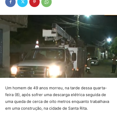
Um homem de 49 anos morreu, na tarde dessa quarta-
feira (8), após sofrer uma descarga elétrica seguida de
uma queda de cerca de oito metros enquanto trabalhava
em uma construção, na cidade de Santa Rita.