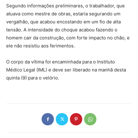
Segundo informações preliminares, o trabalhador, que
atuava como mestre de obras, estaria segurando um
vergalhão, que acabou encostando em um fio de alta
tensão. A intensidade do choque acabou fazendo o
homem cair da construção, com forte impacto no chão, e
ele não resistiu aos ferimentos.
O corpo da vítima foi encaminhada para o Instituto
Médico Legal (IML) e deve ser liberado na manhã desta
quinta (9) para o velório.