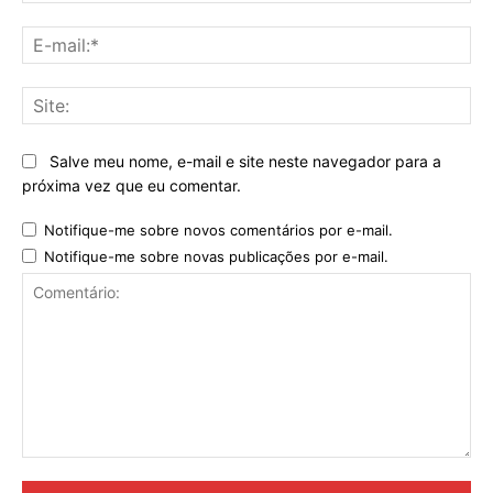
E-
mai
Sit
Salve meu nome, e-mail e site neste navegador para a
próxima vez que eu comentar.
Notifique-me sobre novos comentários por e-mail.
Notifique-me sobre novas publicações por e-mail.
Comentário: