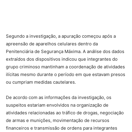
Segundo a investigação, a apuração começou após a
apreensão de aparelhos celulares dentro da
Penitenciária de Segurança Máxima. A análise dos dados
extraídos dos dispositivos indicou que integrantes do
grupo criminoso mantinham a coordenação de atividades
ilícitas mesmo durante o período em que estavam presos
ou cumpriam medidas cautelares.
De acordo com as informações da investigação, os
suspeitos estariam envolvidos na organização de
atividades relacionadas ao tráfico de drogas, negociação
de armas e munições, movimentação de recursos
financeiros e transmissão de ordens para integrantes