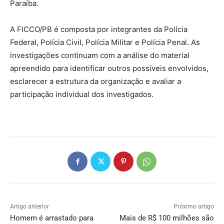
Paraíba.
A FICCO/PB é composta por integrantes da Polícia
Federal, Polícia Civil, Polícia Militar e Polícia Penal. As
investigações continuam com a análise do material
apreendido para identificar outros possíveis envolvidos,
esclarecer a estrutura da organização e avaliar a
participação individual dos investigados.
Artigo anterior
Próximo artigo
Homem é arrastado para
Mais de R$ 100 milhões são