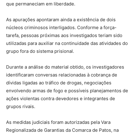
que permaneciam em liberdade.
As apurações apontaram ainda a existência de dois
núcleos criminosos interligados. Conforme a força-
tarefa, pessoas próximas aos investigados teriam sido
utilizadas para auxiliar na continuidade das atividades do
grupo fora do sistema prisional.
Durante a análise do material obtido, os investigadores
identificaram conversas relacionadas à cobrança de
dívidas ligadas ao tráfico de drogas, negociações
envolvendo armas de fogo e possíveis planejamentos de
ações violentas contra devedores e integrantes de
grupos rivais.
As medidas judiciais foram autorizadas pela Vara
Regionalizada de Garantias da Comarca de Patos, na