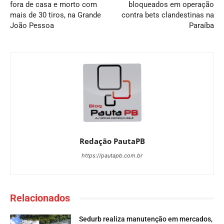
fora de casa e morto com
bloqueados em operação
mais de 30 tiros, na Grande
contra bets clandestinas na
João Pessoa
Paraíba
Redação PautaPB
https://pautapb.com.br
Relacionados
Sedurb realiza manutenção em mercados,