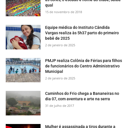
qual
15 de novembro de 2018
Equipe médica do Instituto Cândida
Vargas realiza às 5h37 parto do primeiro
bebê de 2025
2 de janeiro de 2025
PMJP realiza Colônia de Férias para filhos
de funcionários do Centro Administrativo
Municipal
2 de janeiro de 2025
​Caminhos do Frio chega a Bananeiras no
dia 07, com aventura e arte na serra
31 de julho de 2017
Mulher é assassinada a tiros durante a