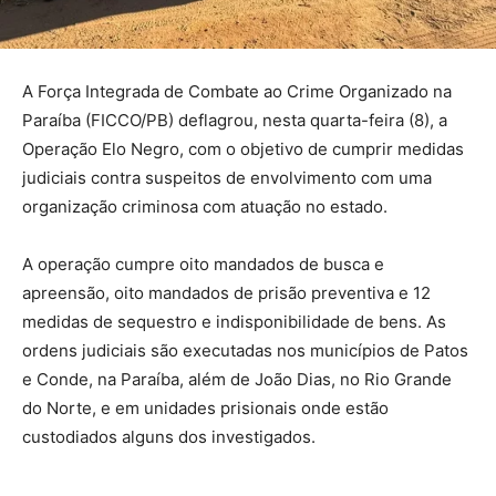
A Força Integrada de Combate ao Crime Organizado na
Paraíba (FICCO/PB) deflagrou, nesta quarta-feira (8), a
Operação Elo Negro, com o objetivo de cumprir medidas
judiciais contra suspeitos de envolvimento com uma
organização criminosa com atuação no estado.
A operação cumpre oito mandados de busca e
apreensão, oito mandados de prisão preventiva e 12
medidas de sequestro e indisponibilidade de bens. As
ordens judiciais são executadas nos municípios de Patos
e Conde, na Paraíba, além de João Dias, no Rio Grande
do Norte, e em unidades prisionais onde estão
custodiados alguns dos investigados.