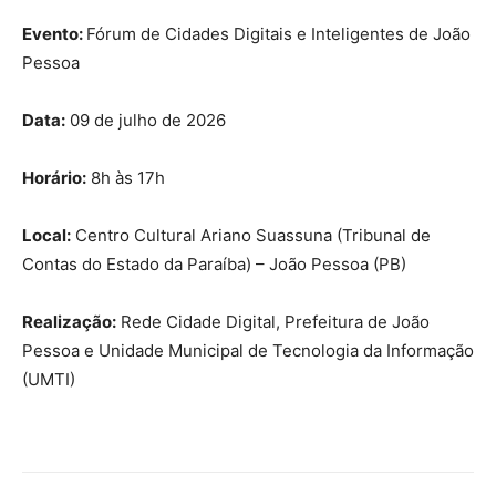
Evento:
Fórum de Cidades Digitais e Inteligentes de João
Pessoa
Data:
09 de julho de 2026
Horário:
8h às 17h
Local:
Centro Cultural Ariano Suassuna (Tribunal de
Contas do Estado da Paraíba) – João Pessoa (PB)
Realização:
Rede Cidade Digital, Prefeitura de João
Pessoa e Unidade Municipal de Tecnologia da Informação
(UMTI)