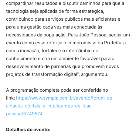
compartilhar resultados e discutir caminhos para que a
tecnologia seja aplicada de forma estratégica,
contribuindo para serviços públicos mais eficientes e
para uma gestão cada vez mais conectada às
necessidades da população. Para João Pessoa, sediar um
evento como esse reforça o compromisso da Prefeitura
com a inovação, fortalece o intercâmbio de
conhecimento e cria um ambiente favorável para o
desenvolvimento de parcerias que promovem novos
projetos de transformação digital”, argumentou.
A programação completa pode ser conferida no
link:
https://www.sympla.com.br/
evento/forum-de-
cidades-
digitais-e-inteligentes-de-
joao-
pessoa/3249574
.
Detalhes do evento: