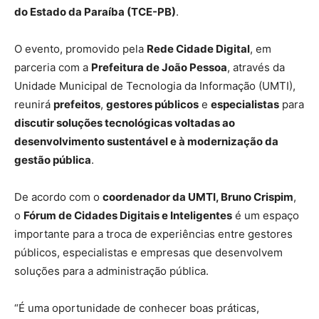
do Estado da Paraíba (TCE-PB)
.
O evento, promovido pela
Rede Cidade Digital
, em
parceria com a
Prefeitura de João Pessoa
, através da
Unidade Municipal de Tecnologia da Informação (UMTI),
reunirá
prefeitos
,
gestores públicos
e
especialistas
para
discutir soluções tecnológicas voltadas ao
desenvolvimento sustentável e à modernização da
gestão pública
.
De acordo com o
coordenador da UMTI, Bruno Crispim
,
o
Fórum de Cidades Digitais e Inteligentes
é um espaço
importante para a troca de experiências entre gestores
públicos, especialistas e empresas que desenvolvem
soluções para a administração pública.
“É uma oportunidade de conhecer boas práticas,