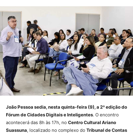
João Pessoa sedia, nesta quinta-feira (9), a 2ª edição do
Fórum de Cidades Digitais e Inteligentes
. O encontro
acontecerá das 8h às 17h, no
Centro Cultural Ariano
Suassuna
, localizado no complexo do
Tribunal de Contas