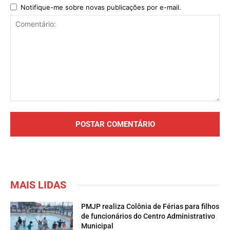
Notifique-me sobre novas publicações por e-mail.
Comentário:
MAIS LIDAS
PMJP realiza Colônia de Férias para filhos
de funcionários do Centro Administrativo
Municipal