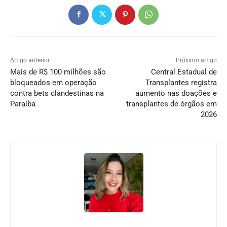
Artigo anterior
Próximo artigo
Mais de R$ 100 milhões são
Central Estadual de
bloqueados em operação
Transplantes registra
contra bets clandestinas na
aumento nas doações e
Paraíba
transplantes de órgãos em
2026