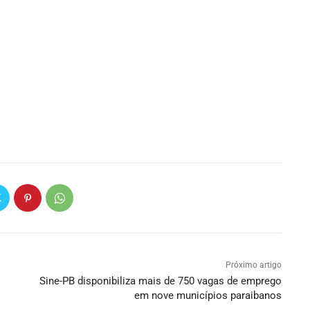
Próximo artigo
Sine-PB disponibiliza mais de 750 vagas de emprego
em nove municípios paraibanos