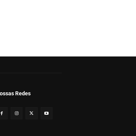
ossas Redes