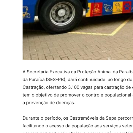
A Secretaria Executiva da Proteção Animal da Paraíb
da Paraíba (SES-PB), dará continuidade, ao longo do
Castração, ofertando 3.100 vagas para castração de c
tem o objetivo de promover o controle populacional
a prevenção de doenças.
Durante o período, os Castramóveis da Sepa percorr
facilitando o acesso da população aos serviços vete