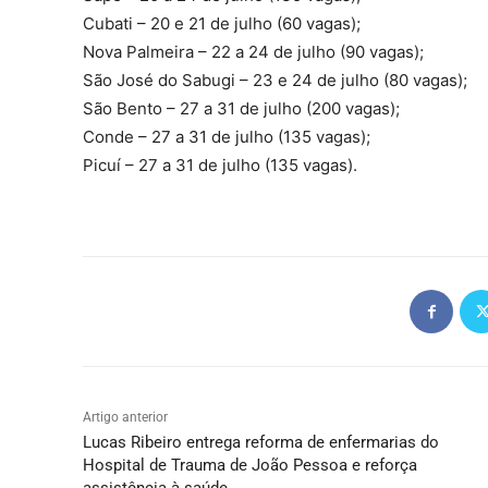
Cubati – 20 e 21 de julho (60 vagas);
Nova Palmeira – 22 a 24 de julho (90 vagas);
São José do Sabugi – 23 e 24 de julho (80 vagas);
São Bento – 27 a 31 de julho (200 vagas);
Conde – 27 a 31 de julho (135 vagas);
Picuí – 27 a 31 de julho (135 vagas).
Artigo anterior
Lucas Ribeiro entrega reforma de enfermarias do
Hospital de Trauma de João Pessoa e reforça