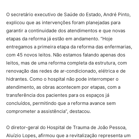
O secretário executivo de Saúde do Estado, André Pinto,
explicou que as intervenções foram planejadas para
garantir a continuidade dos atendimentos e que novas
etapas da reforma já estão em andamento. “Hoje
entregamos a primeira etapa da reforma das enfermarias,
com 45 novos leitos. Não estamos falando apenas dos
leitos, mas de uma reforma completa da estrutura, com
renovação das redes de ar-condicionado, elétrica e de
hidrantes. Como o hospital não pode interromper o
atendimento, as obras acontecem por etapas, com a
transferência dos pacientes para os espaços já
concluídos, permitindo que a reforma avance sem
comprometer a assistência”, destacou.
O diretor-geral do Hospital de Trauma de João Pessoa,
Aluízio Lopes, afirmou que a revitalização representa um