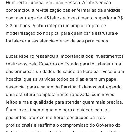
Humberto Lucena, em João Pessoa. A intervenção
contemplou a revitalização das enfermarias da unidade,
com a entrega de 45 leitos e investimento superior a R$
2,2 milhões. A obra integra um amplo projeto de
modernização do hospital para qualificar a estrutura e
fortalecer a assistência oferecida aos paraibanos.
Lucas Ribeiro ressaltou a importância dos investimentos
realizados pelo Governo do Estado para fortalecer uma
das principais unidades de saúde da Paraíba. “Esse é um
hospital que salva vidas todos os dias e tem um papel
essencial para a saúde da Paraíba. Estamos entregando
uma estrutura completamente renovada, com novos
leitos e mais qualidade para atender quem mais precisa.
É um investimento que melhora o cuidado com os
pacientes, oferece melhores condições para os
profissionais e reafirma o compromisso do Governo do