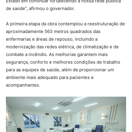
Estado em continuar fortalecendo a nossa rede pública
de saúde”, afirmou o governador.
A primeira etapa da obra contemplou a reestruturação de
aproximadamente 563 metros quadrados das
enfermarias e áreas de repouso, incluindo a
modernização das redes elétrica, de climatização e de
combate a incêndio. As melhorias garantem mais
segurança, conforto e melhores condições de trabalho
para as equipes de saúde, além de proporcionar um
ambiente mais adequado para pacientes e
acompanhantes.