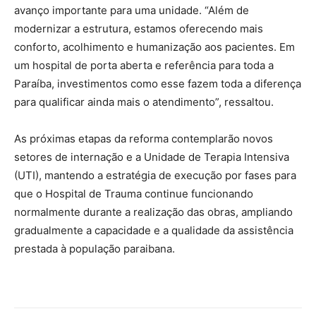
avanço importante para uma unidade. “Além de
modernizar a estrutura, estamos oferecendo mais
conforto, acolhimento e humanização aos pacientes. Em
um hospital de porta aberta e referência para toda a
Paraíba, investimentos como esse fazem toda a diferença
para qualificar ainda mais o atendimento”, ressaltou.
As próximas etapas da reforma contemplarão novos
setores de internação e a Unidade de Terapia Intensiva
(UTI), mantendo a estratégia de execução por fases para
que o Hospital de Trauma continue funcionando
normalmente durante a realização das obras, ampliando
gradualmente a capacidade e a qualidade da assistência
prestada à população paraibana.