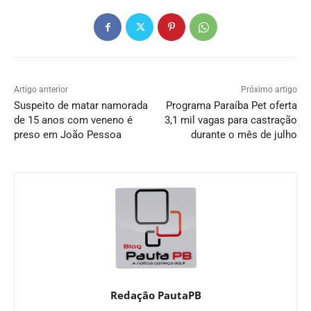
Artigo anterior
Próximo artigo
Suspeito de matar namorada
Programa Paraíba Pet oferta
de 15 anos com veneno é
3,1 mil vagas para castração
preso em João Pessoa
durante o mês de julho
Redação PautaPB