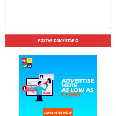
Comentário: