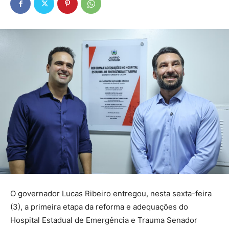
O governador Lucas Ribeiro entregou, nesta sexta-feira
(3), a primeira etapa da reforma e adequações do
Hospital Estadual de Emergência e Trauma Senador