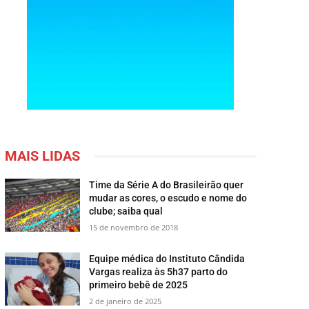
MAIS LIDAS
Time da Série A do Brasileirão quer
mudar as cores, o escudo e nome do
clube; saiba qual
15 de novembro de 2018
Equipe médica do Instituto Cândida
Vargas realiza às 5h37 parto do
primeiro bebê de 2025
2 de janeiro de 2025