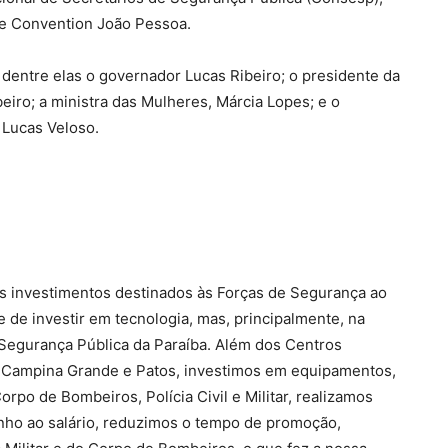
 e Convention João Pessoa.
, dentre elas o governador Lucas Ribeiro; o presidente da
eiro; a ministra das Mulheres, Márcia Lopes; e o
 Lucas Veloso.
os investimentos destinados às Forças de Segurança ao
 de investir em tecnologia, mas, principalmente, na
Segurança Pública da Paraíba. Além dos Centros
 Campina Grande e Patos, investimos em equipamentos,
po de Bombeiros, Polícia Civil e Militar, realizamos
ho ao salário, reduzimos o tempo de promoção,