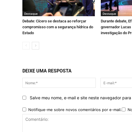
Destaque
Destaque
Debate: Cícero se destaca ao reforçar
Durante debate, E
compromisso com a segurança hídrica do
governador Lucas 
Estado
investigação do Pr
DEIXE UMA RESPOSTA
Nome:*
Salve meu nome, e-mail e site neste navegador para
Notifique-me sobre novos comentários por e-mail.
No