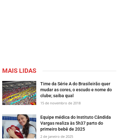
MAIS LIDAS
Time da Série A do Brasileirão quer
mudar as cores, o escudo e nome do
clube; saiba qual
15 de novembro de 2018
Equipe médica do Instituto Cândida
Vargas realiza às 5h37 parto do
primeiro bebê de 2025
2 de janeiro de 2025