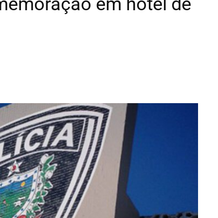
omemoração em hotel de