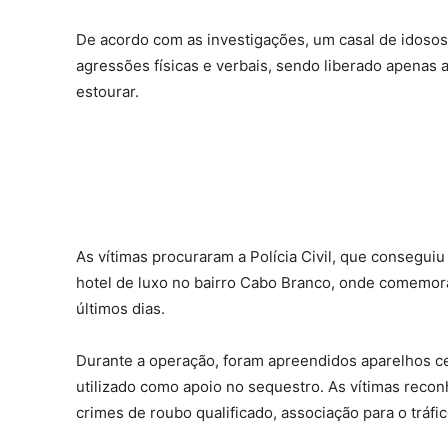
De acordo com as investigações, um casal de idosos
agressões físicas e verbais, sendo liberado apenas 
estourar.
As vítimas procuraram a Polícia Civil, que conseguiu
hotel de luxo no bairro Cabo Branco, onde comemor
últimos dias.
Durante a operação, foram apreendidos aparelhos cel
utilizado como apoio no sequestro. As vítimas reco
crimes de roubo qualificado, associação para o tráf