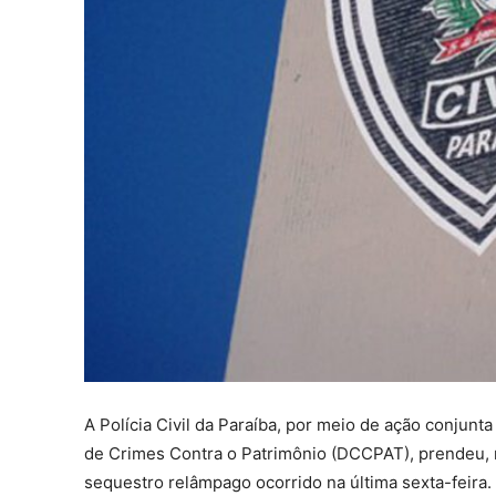
A Polícia Civil da Paraíba, por meio de ação conjunt
de Crimes Contra o Patrimônio (DCCPAT), prendeu, n
sequestro relâmpago ocorrido na última sexta-feira.