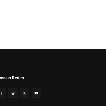
ossas Redes