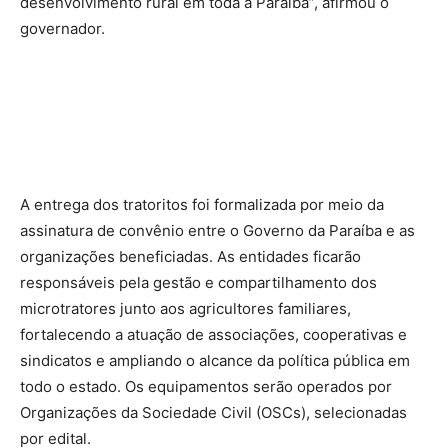
desenvolvimento rural em toda a Paraíba”, afirmou o
governador.
A entrega dos tratoritos foi formalizada por meio da
assinatura de convênio entre o Governo da Paraíba e as
organizações beneficiadas. As entidades ficarão
responsáveis pela gestão e compartilhamento dos
microtratores junto aos agricultores familiares,
fortalecendo a atuação de associações, cooperativas e
sindicatos e ampliando o alcance da política pública em
todo o estado. Os equipamentos serão operados por
Organizações da Sociedade Civil (OSCs), selecionadas
por edital.