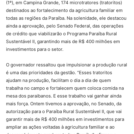
(1º), em Campina Grande, 174 microtratores (tratoritos)
destinados ao fortalecimento da agricultura familiar em
todas as regiões da Paraíba. Na solenidade, ele destacou
ainda a aprovação, pelo Senado Federal, das operações
de crédito que viabilizarão o Programa Paraíba Rural
Sustentável II, garantindo mais de R$ 400 milhões em
investimentos para o setor.
O governador ressaltou que impulsionar a produção rural
é uma das prioridades da gestão. “Esses tratoritos
ajudam na produção, facilitam o dia a dia de quem
trabalha no campo e fortalecem quem coloca comida na
mesa dos paraibanos. E esse trabalho vai ganhar ainda
mais força. Ontem tivemos a aprovação, no Senado, da
autorização para o Paraíba Rural Sustentável II, que vai
garantir mais de R$ 400 milhões em investimentos para
ampliar as ações voltadas à agricultura familiar e ao