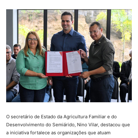
O secretário de Estado da Agricultura Familiar e do
Desenvolvimento do Semiárido, Nino Vilar, destacou que
a iniciativa fortalece as organizações que atuam