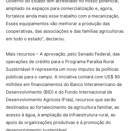
Governo do Estado tem acreditado no nosso potencial,
ampliado os espaços para comercialização e, agora,
fortalece ainda mais esse trabalho com a mecanização.
Esses equipamentos vão melhorar a produção das
cooperativas, das associações e das famílias agricultoras
em todo o estado”, declarou.
Mais recursos – A aprovação, pelo Senado Federal, das
operações de crédito para o Programa Paraíba Rural
Sustentável II representa um novo impulso às políticas
públicas para o campo. A iniciativa contará com US$ 80
milhões em financiamentos do Banco Interamericano de
Desenvolvimento (BID) e do Fundo Internacional de
Desenvolvimento Agrícola (Fida), recursos que serão
destinados ao fortalecimento da agricultura familiar, ao
acesso à água, à ampliação da infraestrutura rural, ao
apoio às organizações produtivas e à promoção do
desenvolvimento sustentável.