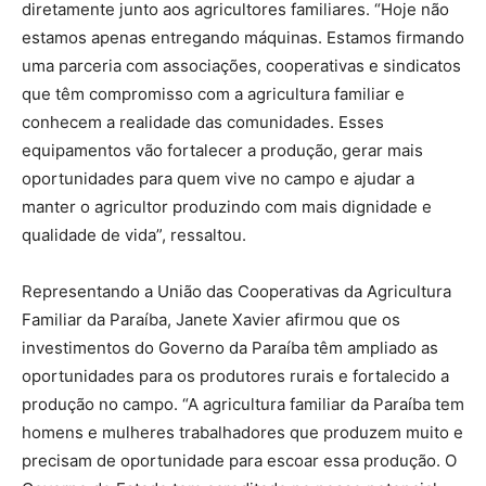
diretamente junto aos agricultores familiares. “Hoje não
estamos apenas entregando máquinas. Estamos firmando
uma parceria com associações, cooperativas e sindicatos
que têm compromisso com a agricultura familiar e
conhecem a realidade das comunidades. Esses
equipamentos vão fortalecer a produção, gerar mais
oportunidades para quem vive no campo e ajudar a
manter o agricultor produzindo com mais dignidade e
qualidade de vida”, ressaltou.
Representando a União das Cooperativas da Agricultura
Familiar da Paraíba, Janete Xavier afirmou que os
investimentos do Governo da Paraíba têm ampliado as
oportunidades para os produtores rurais e fortalecido a
produção no campo. “A agricultura familiar da Paraíba tem
homens e mulheres trabalhadores que produzem muito e
precisam de oportunidade para escoar essa produção. O