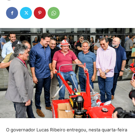
O governador Lucas Ribeiro entregou, nesta quarta-feira