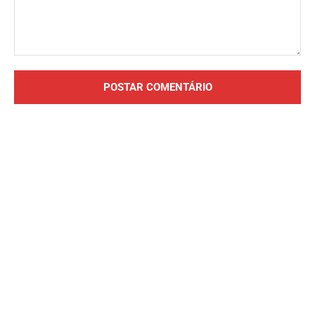
Comentário: