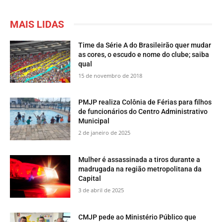
MAIS LIDAS
Time da Série A do Brasileirão quer mudar
as cores, o escudo e nome do clube; saiba
qual
15 de novembro de 2018
PMJP realiza Colônia de Férias para filhos
de funcionários do Centro Administrativo
Municipal
2 de janeiro de 2025
Mulher é assassinada a tiros durante a
madrugada na região metropolitana da
Capital
3 de abril de 2025
CMJP pede ao Ministério Público que