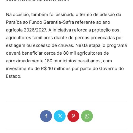
Na ocasião, também foi assinado o termo de adesão da
Paraíba ao Fundo Garantia-Safra referente ao ano
agrícola 2026/2027. A iniciativa reforça a proteção aos
agricultores familiares diante de perdas provocadas por
estiagem ou excesso de chuvas. Nesta etapa, o programa
deverá beneficiar cerca de 80 mil agricultores de
aproximadamente 180 municípios paraibanos, com
investimento de R$ 10 milhões por parte do Governo do
Estado.